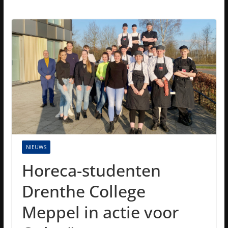
NIEUWS
Horeca-studenten
Drenthe College
Meppel in actie voor