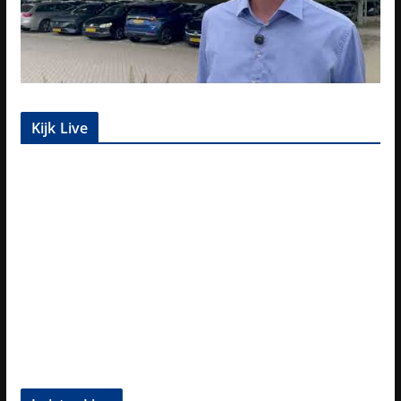
Kijk Live