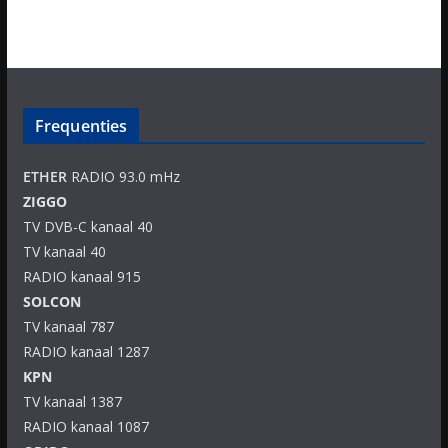
Frequenties
ETHER
RADIO 93.0 mHz
ZIGGO
TV DVB-C kanaal 40
TV kanaal 40
RADIO kanaal 915
SOLCON
TV kanaal 787
RADIO kanaal 1287
KPN
TV kanaal 1387
RADIO kanaal 1087