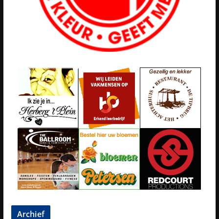
Archief