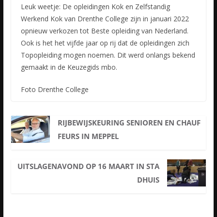
Leuk weetje: De opleidingen Kok en Zelfstandig
Werkend Kok van Drenthe College zijn in januari 2022
opnieuw verkozen tot Beste opleiding van Nederland.
Ook is het het vijfde jaar op rij dat de opleidingen zich
Topopleiding mogen noemen. Dit werd onlangs bekend
gemaakt in de Keuzegids mbo.
Foto Drenthe College
RIJBEWIJSKEURING SENIOREN EN CHAUF
FEURS IN MEPPEL
UITSLAGENAVOND OP 16 MAART IN STA
DHUIS