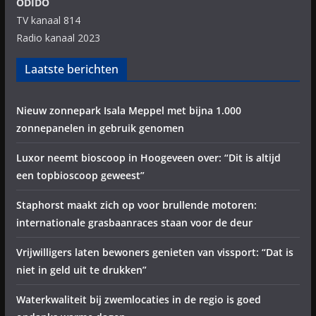
ODIDO
TV kanaal 814
Radio kanaal 2023
Laatste berichten
Nieuw zonnepark Isala Meppel met bijna 1.000
zonnepanelen in gebruik genomen
Luxor neemt bioscoop in Hoogeveen over: “Dit is altijd
een topbioscoop geweest”
Staphorst maakt zich op voor brullende motoren:
internationale grasbaanraces staan voor de deur
Vrijwilligers laten bewoners genieten van vissport: “Dat is
niet in geld uit te drukken”
Waterkwaliteit bij zwemlocaties in de regio is goed