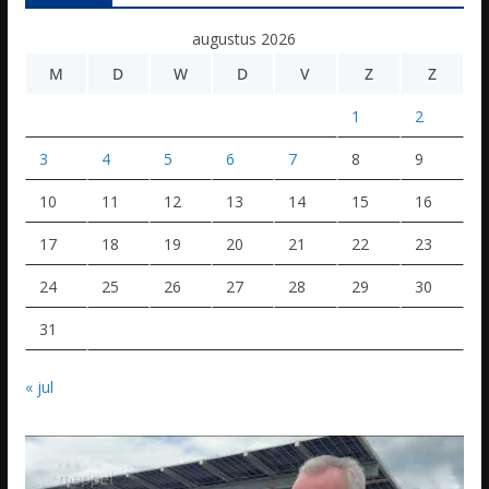
augustus 2026
M
D
W
D
V
Z
Z
1
2
3
4
5
6
7
8
9
10
11
12
13
14
15
16
17
18
19
20
21
22
23
24
25
26
27
28
29
30
31
« jul