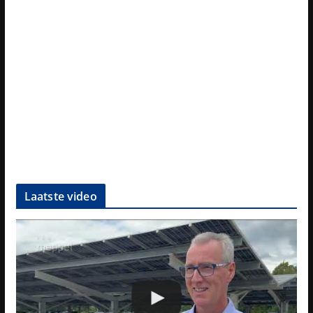
Laatste video