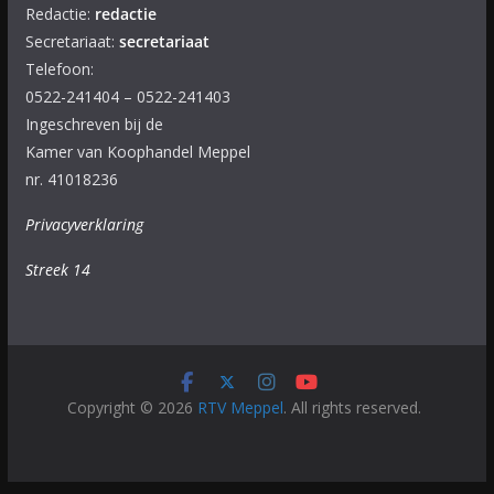
Redactie:
redactie
Secretariaat:
secretariaat
Telefoon:
0522-241404 – 0522-241403
Ingeschreven bij de
Kamer van Koophandel Meppel
nr. 41018236
Privacyverklaring
Streek 14
Copyright © 2026
RTV Meppel
. All rights reserved.