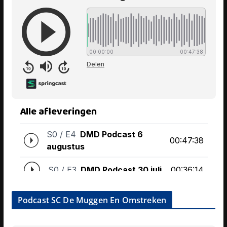
Podcast SC De Muggen En Omstreken