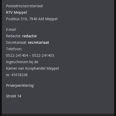
Postadres/secretariaat
RTV Meppel
Postbus 510, 7940 AM Meppel
E-mail
Redactie:
redactie
Secretariaat:
secretariaat
Telefoon:
0522-241404 – 0522-241403
Ingeschreven bij de
Kamer van Koophandel Meppel
nr. 41018236
Privacyverklaring
Streek 14