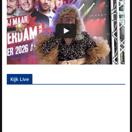
Kijk Live