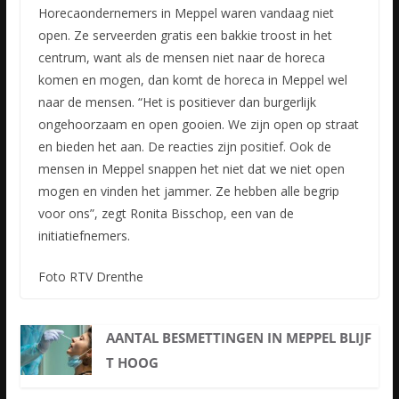
Horecaondernemers in Meppel waren vandaag niet
open. Ze serveerden gratis een bakkie troost in het
centrum, want als de mensen niet naar de horeca
komen en mogen, dan komt de horeca in Meppel wel
naar
de mensen. “Het is positiever dan burgerlijk
ongehoorzaam en open gooien. We zijn open op straat
en bieden het aan. De reacties zijn positief. Ook de
mensen in Meppel snappen het niet dat we niet open
mogen en vinden het jammer. Ze hebben alle begrip
voor ons”, zegt Ronita Bisschop, een van de
initiatiefnemers.
Foto RTV Drenthe
AANTAL BESMETTINGEN IN MEPPEL BLIJF
T HOOG