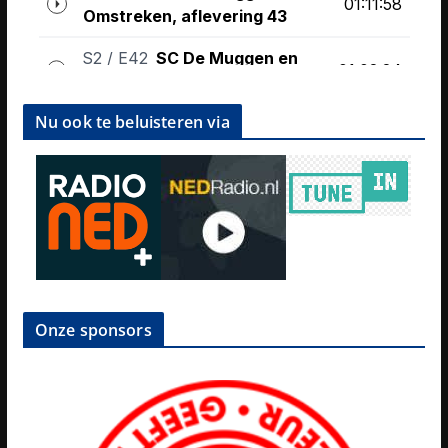
Nu ook te beluisteren via
Onze sponsors