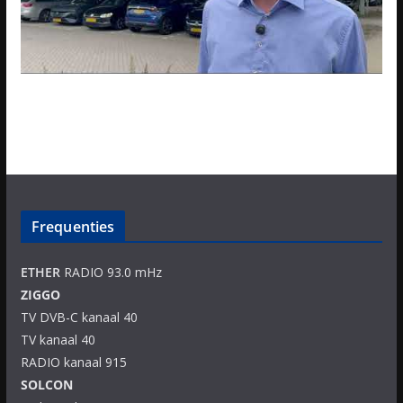
Frequenties
ETHER
RADIO 93.0 mHz
ZIGGO
TV DVB-C kanaal 40
TV kanaal 40
RADIO kanaal 915
SOLCON