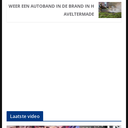
WEER EEN AUTOBAND IN DE BRAND IN H
AVELTERMADE
Laatste video