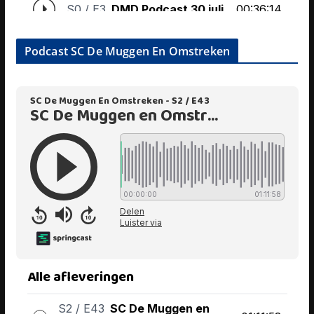
Podcast SC De Muggen En Omstreken