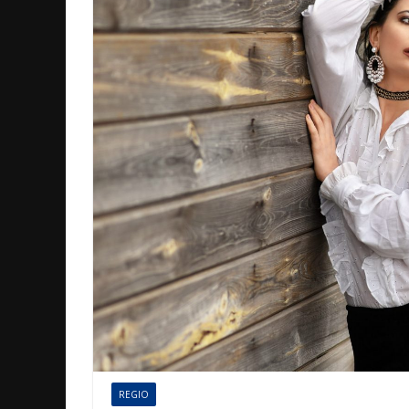
REGIO