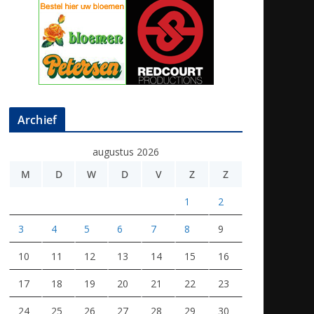
Archief
augustus 2026
M
D
W
D
V
Z
Z
1
2
3
4
5
6
7
8
9
10
11
12
13
14
15
16
17
18
19
20
21
22
23
24
25
26
27
28
29
30