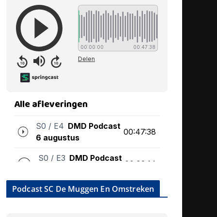
Podcast SC De Muggen En Omstreken