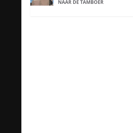
NAAR DE TAMBOER