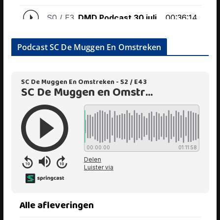
Podcast SC De Muggen En Omstreken