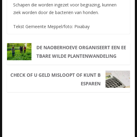
Schapen die worden ingezet voor begrazing, kunnen
ziek worden door de bacteriën van honden.
Tekst Gemeente Meppel/foto: Pixabay
DE NAOBERHOEVE ORGANISEERT EEN EE
TBARE WILDE PLANTENWANDELING
CHECK OF U GELD MISLOOPT OF KUNT B
ESPAREN