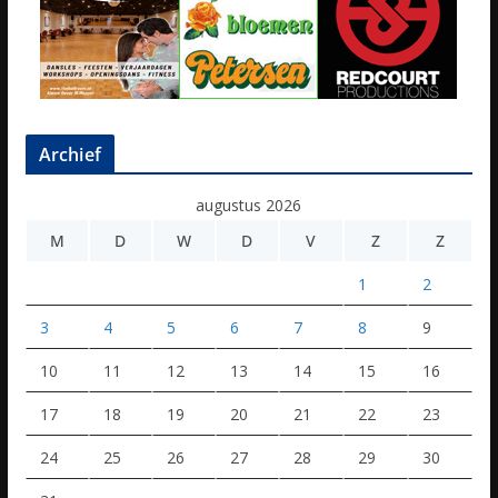
Archief
augustus 2026
M
D
W
D
V
Z
Z
1
2
3
4
5
6
7
8
9
10
11
12
13
14
15
16
17
18
19
20
21
22
23
24
25
26
27
28
29
30