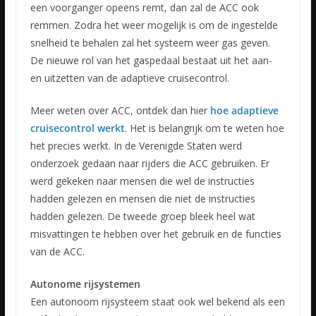
een voorganger opeens remt, dan zal de ACC ook
remmen. Zodra het weer mogelijk is om de ingestelde
snelheid te behalen zal het systeem weer gas geven.
De nieuwe rol van het gaspedaal bestaat uit het aan-
en uitzetten van de adaptieve cruisecontrol.
Meer weten over ACC, ontdek dan hier
hoe adaptieve
cruisecontrol werkt
. Het is belangrijk om te weten hoe
het precies werkt. In de Verenigde Staten werd
onderzoek gedaan naar rijders die ACC gebruiken. Er
werd gekeken naar mensen die wel de instructies
hadden gelezen en mensen die niet de instructies
hadden gelezen. De tweede groep bleek heel wat
misvattingen te hebben over het gebruik en de functies
van de ACC.
Autonome rijsystemen
Een autonoom rijsysteem staat ook wel bekend als een