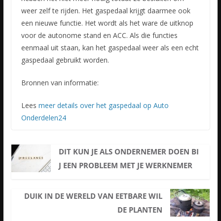
weer zelf te rijden. Het gaspedaal krijgt daarmee ook
een nieuwe functie. Het wordt als het ware de uitknop
voor de autonome stand en ACC. Als die functies
eenmaal uit staan, kan het gaspedaal weer als een echt
gaspedaal gebruikt worden.
Bronnen van informatie:
Lees
meer details over het gaspedaal op Auto
Onderdelen24
DIT KUN JE ALS ONDERNEMER DOEN BI
J EEN PROBLEEM MET JE WERKNEMER
DUIK IN DE WERELD VAN EETBARE WIL
DE PLANTEN