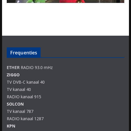
Frequenties
ETHER
RADIO 93.0 mHz
ZIGGO
TV DVB-C kanaal 40
TV kanaal 40
RADIO kanaal 915
SOLCON
TV kanaal 787
RADIO kanaal 1287
KPN