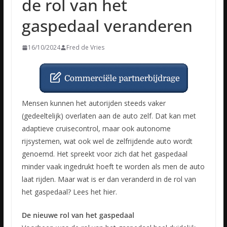
de rol van het
gaspedaal veranderen
16/10/2024
Fred de Vries
Mensen kunnen het autorijden steeds vaker
(gedeeltelijk) overlaten aan de auto zelf. Dat kan met
adaptieve cruisecontrol, maar ook autonome
rijsystemen, wat ook wel de zelfrijdende auto wordt
genoemd. Het spreekt voor zich dat het gaspedaal
minder vaak ingedrukt hoeft te worden als men de auto
laat rijden. Maar wat is er dan veranderd in de rol van
het gaspedaal? Lees het hier.
De nieuwe rol van het gaspedaal