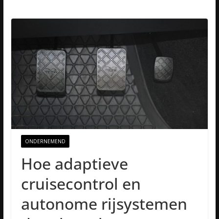
ONDERNEMEND
Hoe adaptieve
cruisecontrol en
autonome rijsystemen