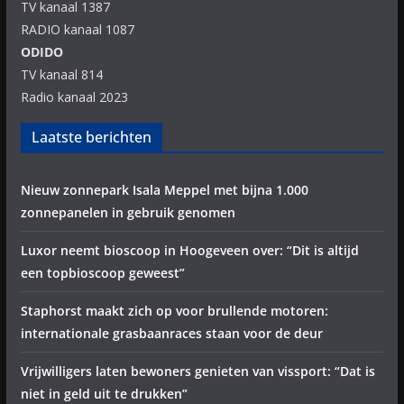
TV kanaal 1387
RADIO kanaal 1087
ODIDO
TV kanaal 814
Radio kanaal 2023
Laatste berichten
Nieuw zonnepark Isala Meppel met bijna 1.000
zonnepanelen in gebruik genomen
Luxor neemt bioscoop in Hoogeveen over: “Dit is altijd
een topbioscoop geweest”
Staphorst maakt zich op voor brullende motoren:
internationale grasbaanraces staan voor de deur
Vrijwilligers laten bewoners genieten van vissport: “Dat is
niet in geld uit te drukken”