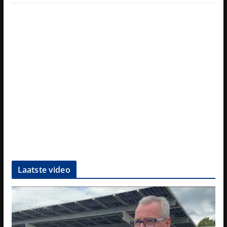
Laatste video