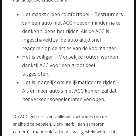
Het maakt rijden comfortabel – Bestuurders
van een auto met ACC hoeven minder na te
denken tijdens het rijden. Als de ACC is
ingeschakeld zal de auto altijd snel
reageren op de acties van de voorganger.
Het is veiliger – Menselijke fouten worden
dankzij ACC voor een groot deel
uitgesloten.
Het is mogelijk om gelijkmatiger te rijden –
Als er meer auto’s met ACC komen zal dat
het verkeer soepeler laten verlopen.
De ACC gebruikt verschillende methodes om de
snelheid te bepalen. Denk hierbij aan sensoren,
camera’s, maar ook radar. Als vastgesteld wordt dat