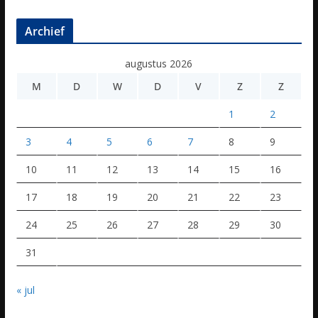
Archief
augustus 2026
M
D
W
D
V
Z
Z
1
2
3
4
5
6
7
8
9
10
11
12
13
14
15
16
17
18
19
20
21
22
23
24
25
26
27
28
29
30
31
« jul