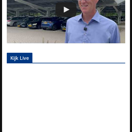
Kijk Live