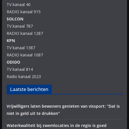
TV kanaal 40
RADIO kanaal 915
SOLCON
TV kanaal 787
RADIO kanaal 1287
KPN
TV kanaal 1387
RADIO kanaal 1087
ODIDO
TV kanaal 814
Radio kanaal 2023
Laatste berichten
Vrijwilligers laten bewoners genieten van vissport: “Dat is
niet in geld uit te drukken”
Waterkwaliteit bij zwemlocaties in de regio is goed