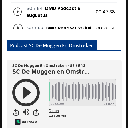
Podcast SC De Muggen En Omstreken