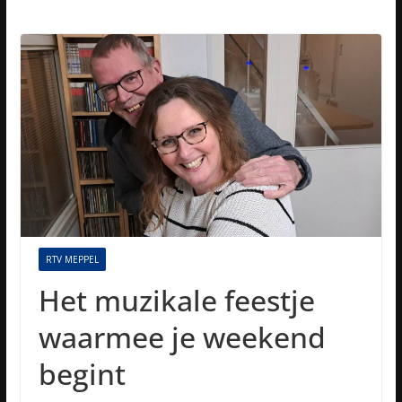
RTV MEPPEL
Het muzikale feestje
waarmee je weekend
begint