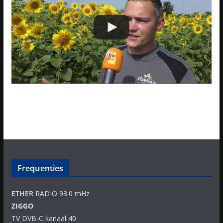
Frequenties
ETHER
RADIO 93.0 mHz
ZIGGO
TV DVB-C kanaal 40