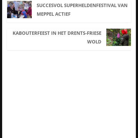
SUCCESVOL SUPERHELDENFESTIVAL VAN
MEPPEL ACTIEF
KABOUTERFEEST IN HET DRENTS-FRIESE
WOLD