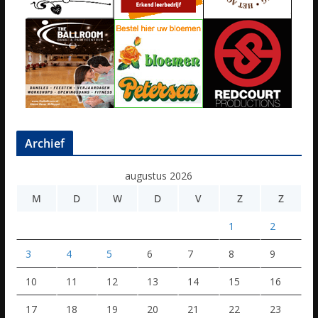
Archief
augustus 2026
M
D
W
D
V
Z
Z
1
2
3
4
5
6
7
8
9
10
11
12
13
14
15
16
17
18
19
20
21
22
23