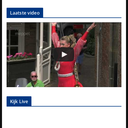
Laatste video
Kijk Live