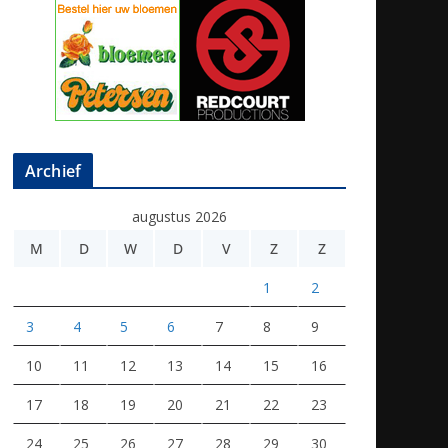
Archief
augustus 2026
M
D
W
D
V
Z
Z
1
2
3
4
5
6
7
8
9
10
11
12
13
14
15
16
17
18
19
20
21
22
23
24
25
26
27
28
29
30