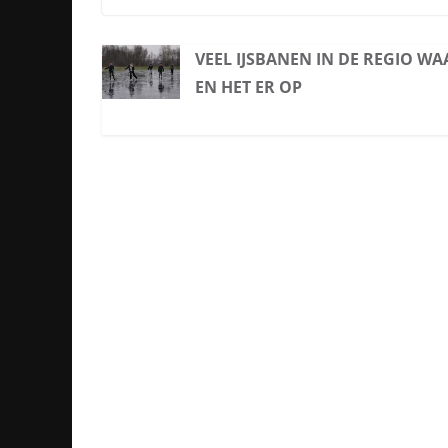
VEEL IJSBANEN IN DE REGIO W
EN HET ER OP