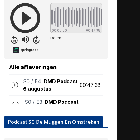
Podcast SC De Muggen En Omstreken