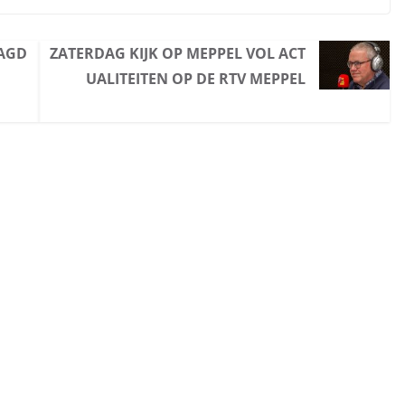
AAGD
ZATERDAG KIJK OP MEPPEL VOL ACT
UALITEITEN OP DE RTV MEPPEL