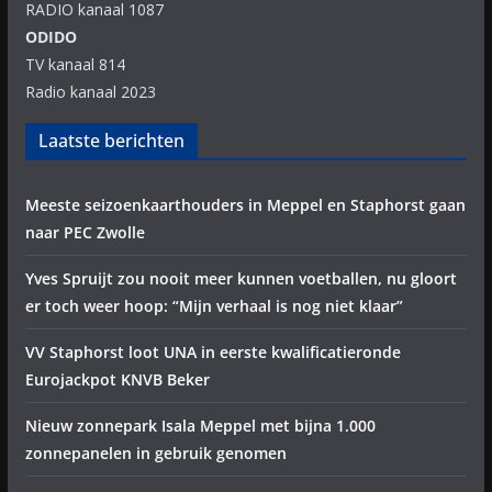
RADIO kanaal 1087
ODIDO
TV kanaal 814
Radio kanaal 2023
Laatste berichten
Meeste seizoenkaarthouders in Meppel en Staphorst gaan
naar PEC Zwolle
Yves Spruijt zou nooit meer kunnen voetballen, nu gloort
er toch weer hoop: “Mijn verhaal is nog niet klaar”
VV Staphorst loot UNA in eerste kwalificatieronde
Eurojackpot KNVB Beker
Nieuw zonnepark Isala Meppel met bijna 1.000
zonnepanelen in gebruik genomen