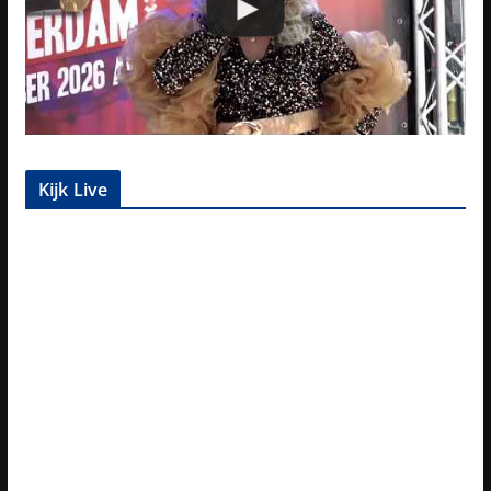
Kijk Live