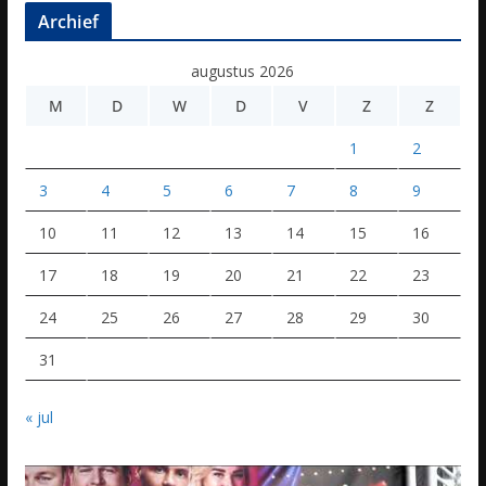
Archief
augustus 2026
M
D
W
D
V
Z
Z
1
2
3
4
5
6
7
8
9
10
11
12
13
14
15
16
17
18
19
20
21
22
23
24
25
26
27
28
29
30
31
« jul