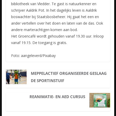
bibliotheek van Vledder. Te gast is natuurkenner en
schrijver Aaldrik Pot. In het dagelijks leven is Aaldrik
boswachter bij Staatsbosbeheer. Hij gaat het een en
ander vertellen over het doen en laten van de das. Ook
andere marterachtigen komen aan bod.
Het Groencafé wordt gehouden vanaf 19.30 uur. Inloop
vanaf 19.15. De toegang is gratis.
Foto: aangeleverd/Pixabay
MEPPELACTIEF ORGANISEERDE GESLAAG
DE SPORTINSTUIF
REANIMATIE- EN AED CURSUS