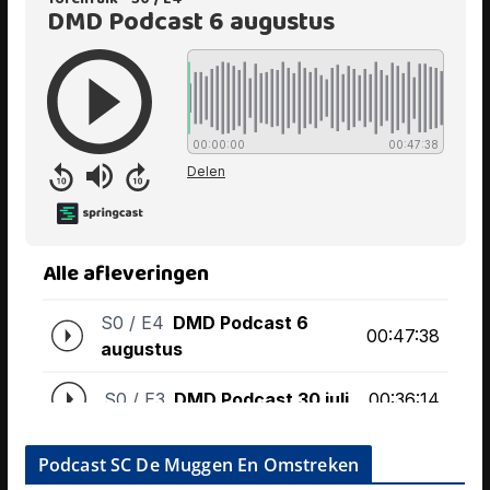
Podcast SC De Muggen En Omstreken