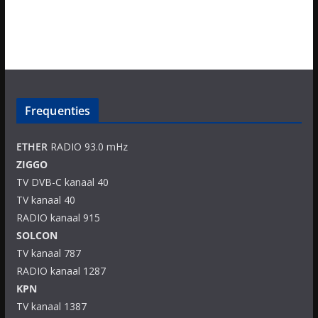
Frequenties
ETHER
RADIO 93.0 mHz
ZIGGO
TV DVB-C kanaal 40
TV kanaal 40
RADIO kanaal 915
SOLCON
TV kanaal 787
RADIO kanaal 1287
KPN
TV kanaal 1387