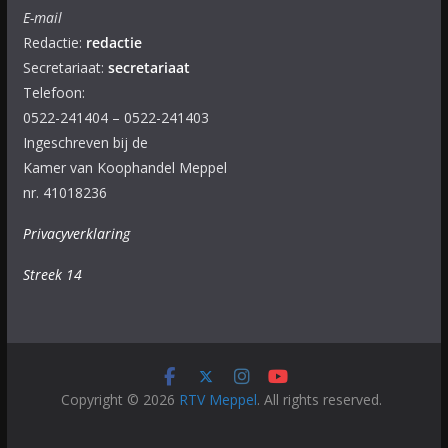
E-mail
Redactie:
redactie
Secretariaat:
secretariaat
Telefoon:
0522-241404 – 0522-241403
Ingeschreven bij de
Kamer van Koophandel Meppel
nr. 41018236
Privacyverklaring
Streek 14
Copyright © 2026
RTV Meppel
. All rights reserved.