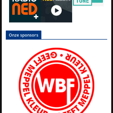
Onze sponsors