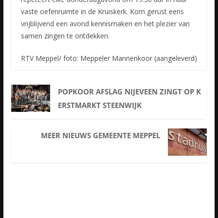
vaste oefenruimte in de Kruiskerk. Kom gerust eens
vrijblijvend een avond kennismaken en het plezier van
samen zingen te ontdekken.
RTV Meppel/ foto: Meppeler Mannenkoor (aangeleverd)
POPKOOR AFSLAG NIJEVEEN ZINGT OP K
ERSTMARKT STEENWIJK
MEER NIEUWS GEMEENTE MEPPEL