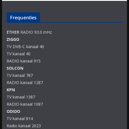
Frequenties
ETHER
RADIO 93.0 mHz
ZIGGO
TV DVB-C kanaal 40
TV kanaal 40
RADIO kanaal 915
SOLCON
TV kanaal 787
RADIO kanaal 1287
KPN
TV kanaal 1387
RADIO kanaal 1087
ODIDO
TV kanaal 814
Radio kanaal 2023