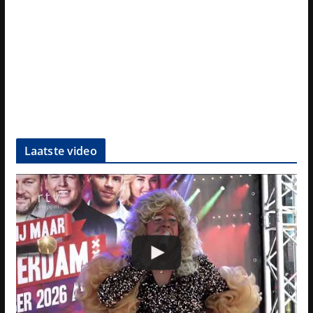
Laatste video