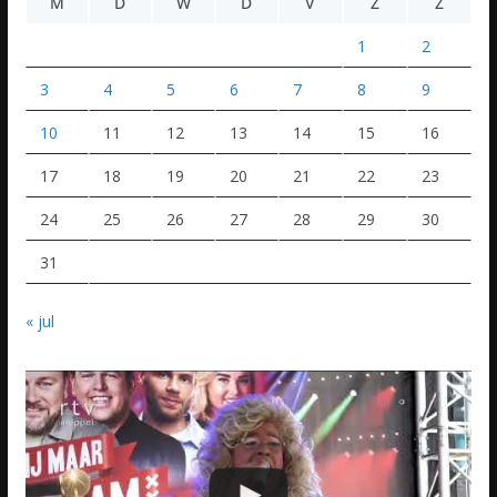
M
D
W
D
V
Z
Z
1
2
3
4
5
6
7
8
9
10
11
12
13
14
15
16
17
18
19
20
21
22
23
24
25
26
27
28
29
30
31
« jul