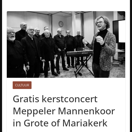
CULTUUR
Gratis kerstconcert
Meppeler Mannenkoor
in Grote of Mariakerk