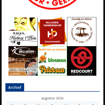
Archief
augustus 2026