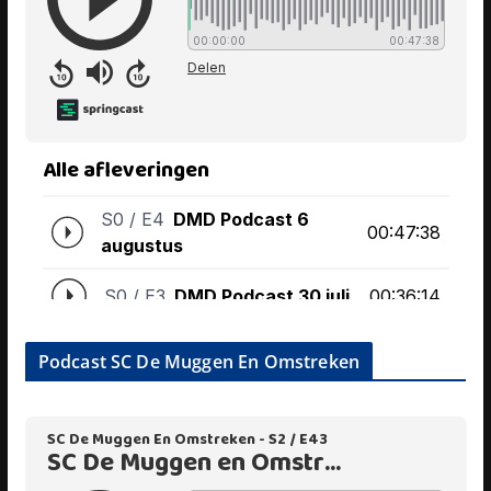
Podcast SC De Muggen En Omstreken