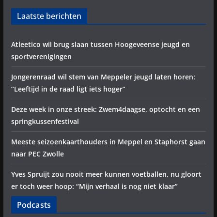
Laatste berichten
Atleetico wil brug slaan tussen Hoogeveense jeugd en
sportverenigingen
Jongerenraad wil stem van Meppeler jeugd laten horen:
“Leeftijd in de raad ligt iets hoger”
Deze week in onze streek: Zwem4daagse, optocht en een
springkussenfestival
Meeste seizoenkaarthouders in Meppel en Staphorst gaan
naar PEC Zwolle
Yves Spruijt zou nooit meer kunnen voetballen, nu gloort
er toch weer hoop: “Mijn verhaal is nog niet klaar”
Podcasts