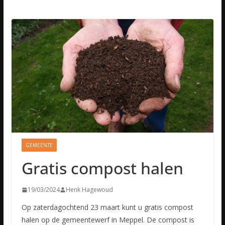
GEMEENTE
Gratis compost halen
19/03/2024
Henk Hagewoud
Op zaterdagochtend 23 maart kunt u gratis compost
halen op de gemeentewerf in Meppel. De compost is