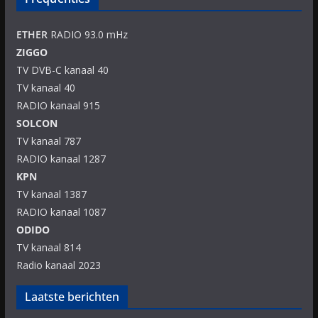
ETHER
RADIO 93.0 mHz
ZIGGO
TV DVB-C kanaal 40
TV kanaal 40
RADIO kanaal 915
SOLCON
TV kanaal 787
RADIO kanaal 1287
KPN
TV kanaal 1387
RADIO kanaal 1087
ODIDO
TV kanaal 814
Radio kanaal 2023
Laatste berichten