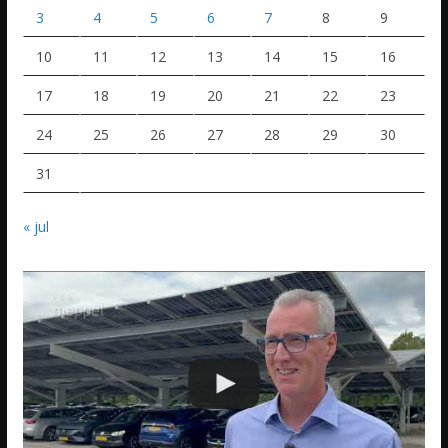
3
4
5
6
7
8
9
10
11
12
13
14
15
16
17
18
19
20
21
22
23
24
25
26
27
28
29
30
31
« jul