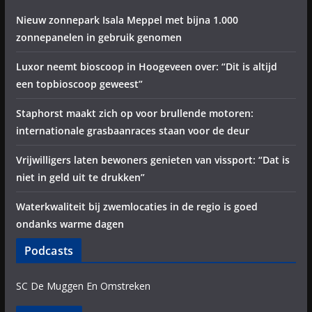
Nieuw zonnepark Isala Meppel met bijna 1.000
zonnepanelen in gebruik genomen
Luxor neemt bioscoop in Hoogeveen over: “Dit is altijd
een topbioscoop geweest”
Staphorst maakt zich op voor brullende motoren:
internationale grasbaanraces staan voor de deur
Vrijwilligers laten bewoners genieten van vissport: “Dat is
niet in geld uit te drukken”
Waterkwaliteit bij zwemlocaties in de regio is goed
ondanks warme dagen
Podcasts
SC De Muggen En Omstreken