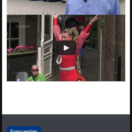
Frequenties