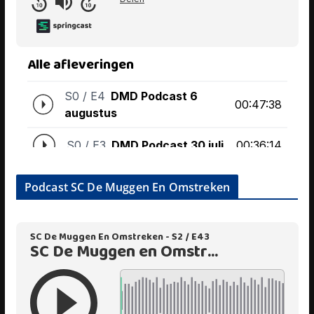
Podcast SC De Muggen En Omstreken