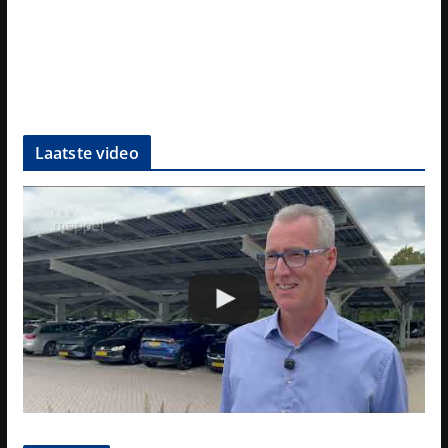
Laatste video