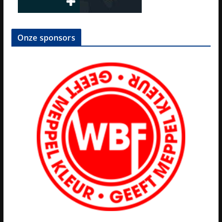
Onze sponsors