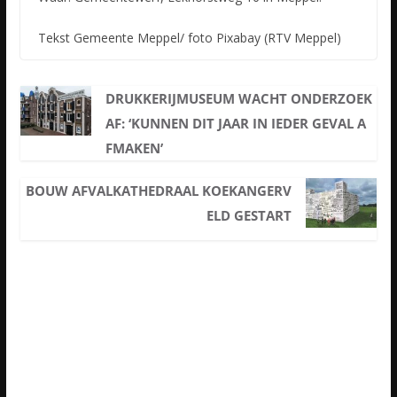
Tekst Gemeente Meppel/ foto Pixabay (RTV Meppel)
DRUKKERIJMUSEUM WACHT ONDERZOEK
AF: ‘KUNNEN DIT JAAR IN IEDER GEVAL A
FMAKEN’
BOUW AFVALKATHEDRAAL KOEKANGERV
ELD GESTART