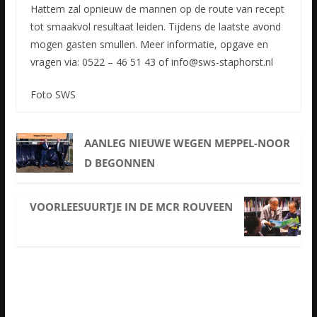
Hattem zal opnieuw de mannen op de route van recept
tot smaakvol resultaat leiden. Tijdens de laatste avond
mogen gasten smullen. Meer informatie, opgave en
vragen via: 0522 – 46 51 43 of info@sws-staphorst.nl
Foto SWS
AANLEG NIEUWE WEGEN MEPPEL-NOOR
D BEGONNEN
VOORLEESUURTJE IN DE MCR ROUVEEN