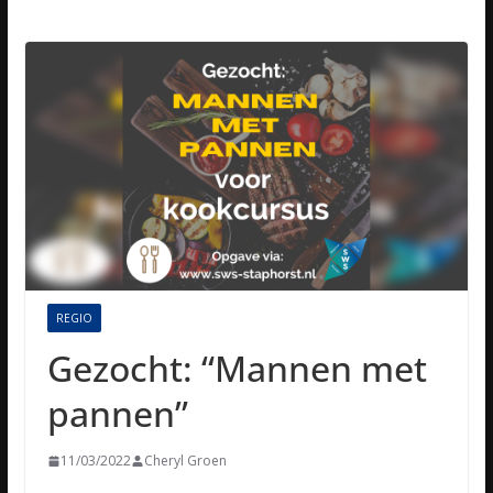
REGIO
Gezocht: “Mannen met
pannen”
11/03/2022
Cheryl Groen