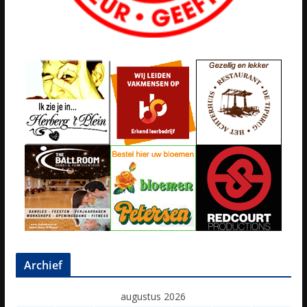
Archief
augustus 2026