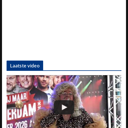
Laatste video