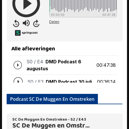
Podcast SC De Muggen En Omstreken