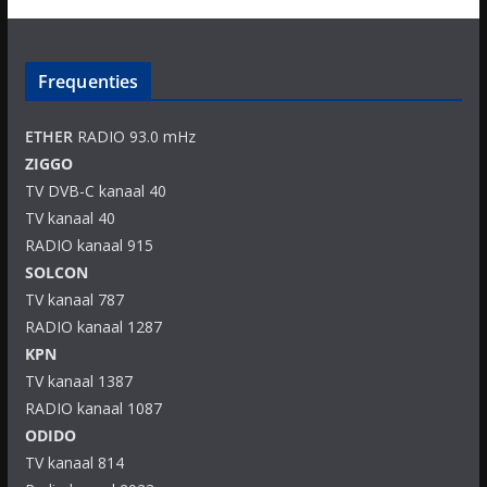
Frequenties
ETHER
RADIO 93.0 mHz
ZIGGO
TV DVB-C kanaal 40
TV kanaal 40
RADIO kanaal 915
SOLCON
TV kanaal 787
RADIO kanaal 1287
KPN
TV kanaal 1387
RADIO kanaal 1087
ODIDO
TV kanaal 814