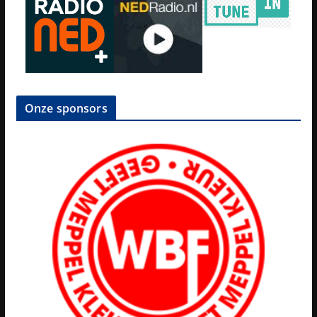
Onze sponsors