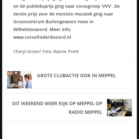
en de publieksprijs ging naar corsogroep ‘VVV’. De
eerste prijs voor de mooiste mozaïek ging naar
Groencentrum Buitengewoon Havo in
Wilhelminaoord. Meer info:
www.corsofrederiksoord.nl
Cheryl Groen/ Foto Rianne Prent
GROTE CLUBACTIE OOK IN MEPPEL
DIT WEEKEND WEER KIJK OP MEPPEL OP
RADIO MEPPEL