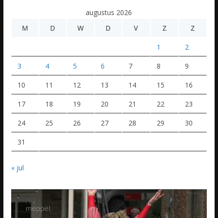
augustus 2026
M
D
W
D
V
Z
Z
1
2
3
4
5
6
7
8
9
10
11
12
13
14
15
16
17
18
19
20
21
22
23
24
25
26
27
28
29
30
31
« jul