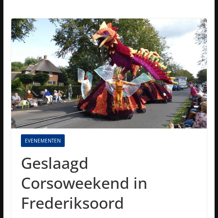
EVENEMENTEN
Geslaagd
Corsoweekend in
Frederiksoord