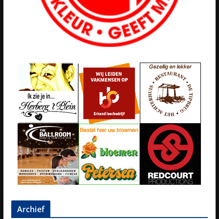
Archief