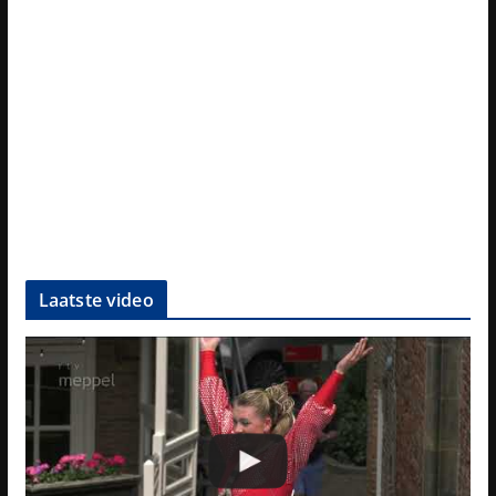
Laatste video