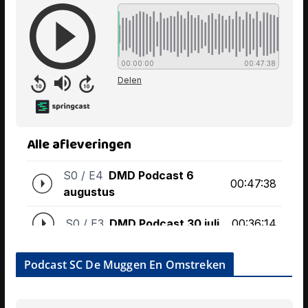
Podcast SC De Muggen En Omstreken