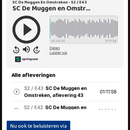
Nu ook te beluisteren via