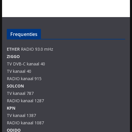
Frequenties
ETHER
RADIO 93.0 mHz
ZIGGO
TV DVB-C kanaal 40
TV kanaal 40
RADIO kanaal 915
SOLCON
TV kanaal 787
RADIO kanaal 1287
KPN
TV kanaal 1387
RADIO kanaal 1087
ODIDO