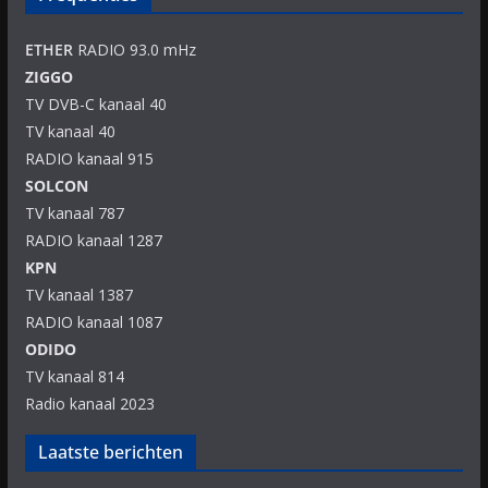
ETHER
RADIO 93.0 mHz
ZIGGO
TV DVB-C kanaal 40
TV kanaal 40
RADIO kanaal 915
SOLCON
TV kanaal 787
RADIO kanaal 1287
KPN
TV kanaal 1387
RADIO kanaal 1087
ODIDO
TV kanaal 814
Radio kanaal 2023
Laatste berichten