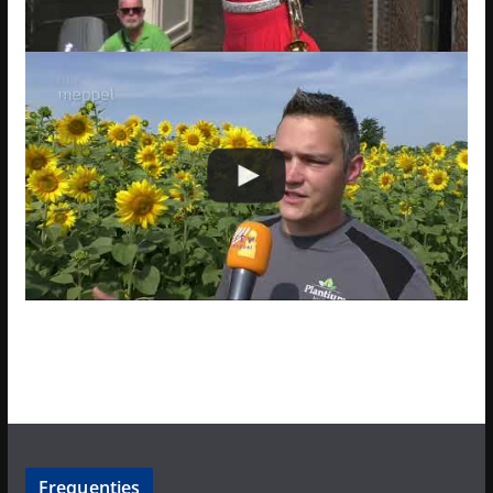
Frequenties