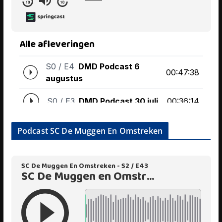
Podcast SC De Muggen En Omstreken