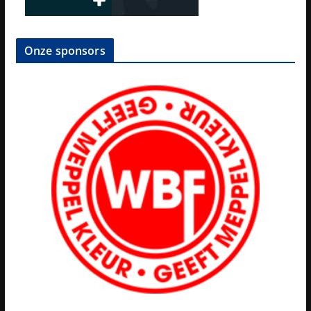
Onze sponsors