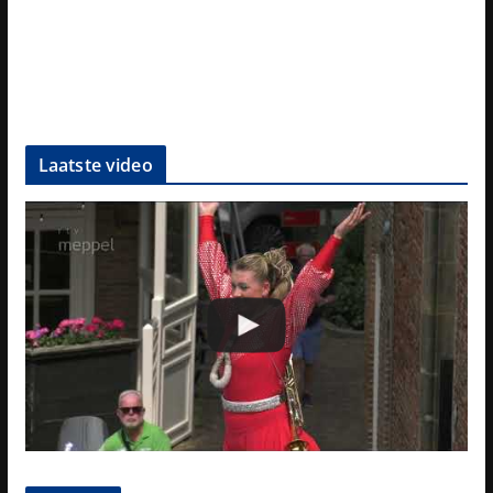
Laatste video