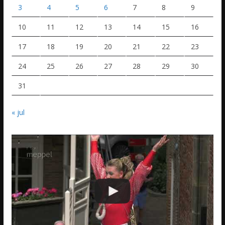
3
4
5
6
7
8
9
10
11
12
13
14
15
16
17
18
19
20
21
22
23
24
25
26
27
28
29
30
31
« jul