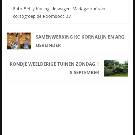
Foto Betsy Koning: de wagen ‘Madagaskar’ van
corsogroep de Roomboot BV
SAMENWERKING KC KORNALIJN EN ARG
USVLINDER
RONDJE WEELDERIGE TUINEN ZONDAG 1
8 SEPTEMBER