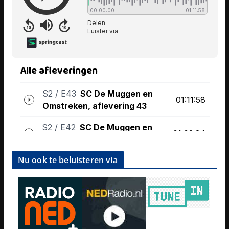
Nu ook te beluisteren via