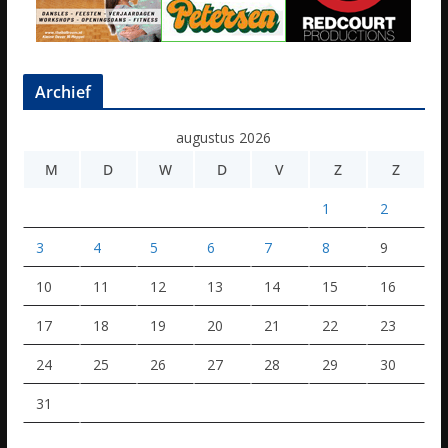
Archief
augustus 2026
M
D
W
D
V
Z
Z
1
2
3
4
5
6
7
8
9
10
11
12
13
14
15
16
17
18
19
20
21
22
23
24
25
26
27
28
29
30
31