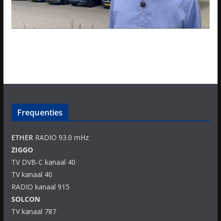
Frequenties
ETHER
RADIO 93.0 mHz
ZIGGO
TV DVB-C kanaal 40
TV kanaal 40
RADIO kanaal 915
SOLCON
TV kanaal 787