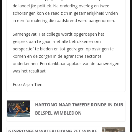
de landelijke politiek. Na onderling overleg en twee
schorsingen kon de raad zich in gezamenlijkheid vinden
in een formulering die raadsbreed werd aangenomen.
Samengevat: Het college wordt opgeroepen het
gesprek aan te gaan met alle betrokkenen om
perspectief te bieden en tot gedragen oplossingen te
komen en de zorgen in de agrarische sector te
onderkennen. Een dankbaar applaus van de aanwezigen
was het resultaat
Foto Arjan Tien
HARTONO NAAR TWEEDE RONDE IN DUB
BELSPEL WIMBLEDON
GESPRONGEN WATERLEIDING ZET WINKE