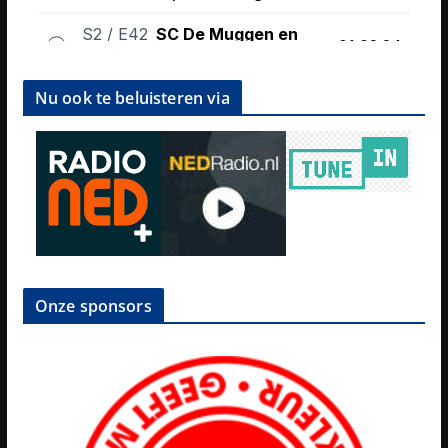
Nu ook te beluisteren via
Onze sponsors