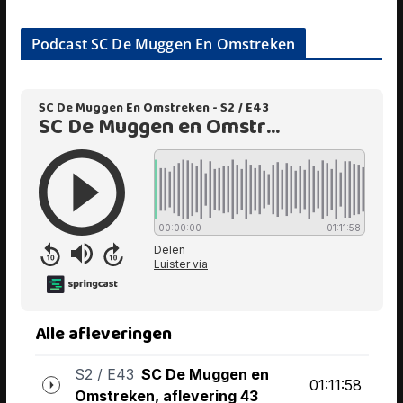
Podcast SC De Muggen En Omstreken