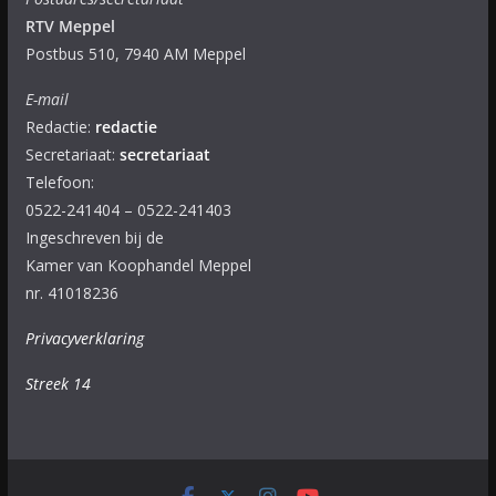
RTV Meppel
Postbus 510, 7940 AM Meppel
E-mail
Redactie:
redactie
Secretariaat:
secretariaat
Telefoon:
0522-241404 – 0522-241403
Ingeschreven bij de
Kamer van Koophandel Meppel
nr. 41018236
Privacyverklaring
Streek 14