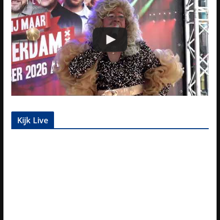
Kijk Live