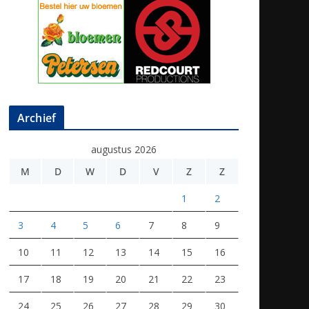
Archief
augustus 2026
M
D
W
D
V
Z
Z
1
2
3
4
5
6
7
8
9
10
11
12
13
14
15
16
17
18
19
20
21
22
23
24
25
26
27
28
29
30