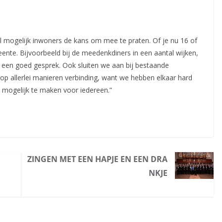
 mogelijk inwoners de kans om mee te praten. Of je nu 16 of
ente. Bijvoorbeeld bij de meedenkdiners in een aantal wijken,
 een goed gesprek. Ook sluiten we aan bij bestaande
 op allerlei manieren verbinding, want we hebben elkaar hard
 mogelijk te maken voor iedereen.”
ZINGEN MET EEN HAPJE EN EEN DRA
NKJE