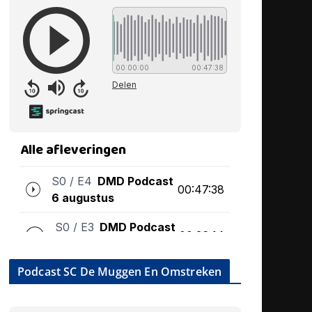
Podcast SC De Muggen En Omstreken