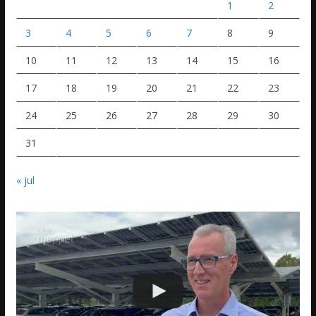
1
2
3
4
5
6
7
8
9
10
11
12
13
14
15
16
17
18
19
20
21
22
23
24
25
26
27
28
29
30
31
« jul