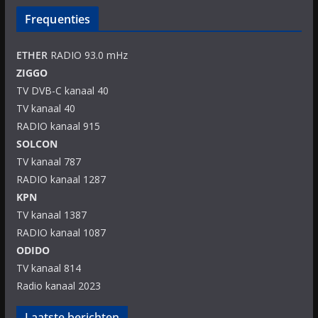
Frequenties
ETHER
RADIO 93.0 mHz
ZIGGO
TV DVB-C kanaal 40
TV kanaal 40
RADIO kanaal 915
SOLCON
TV kanaal 787
RADIO kanaal 1287
KPN
TV kanaal 1387
RADIO kanaal 1087
ODIDO
TV kanaal 814
Radio kanaal 2023
Laatste berichten