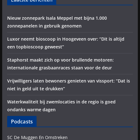
Nieuw zonnepark Isala Meppel met bijna 1.000
zonnepanelen in gebruik genomen
Luxor neemt bioscoop in Hoogeveen over: “Dit is altijd
een topbioscoop geweest”
Staphorst maakt zich op voor brullende motoren:
internationale grasbaanraces staan voor de deur
Vrijwilligers laten bewoners genieten van vissport: “Dat is
niet in geld uit te drukken”
Waterkwaliteit bij zwemlocaties in de regio is goed
ondanks warme dagen
Podcasts
SC De Muggen En Omstreken