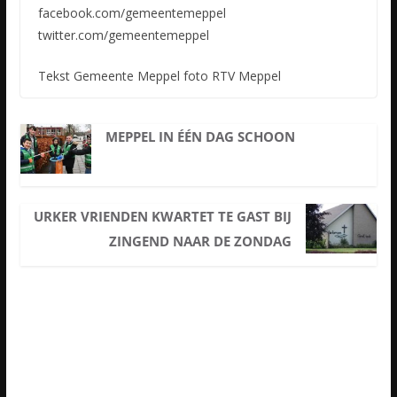
facebook.com/gemeentemeppel
twitter.com/gemeentemeppel
Tekst Gemeente Meppel foto RTV Meppel
MEPPEL IN ÉÉN DAG SCHOON
URKER VRIENDEN KWARTET TE GAST BIJ
ZINGEND NAAR DE ZONDAG