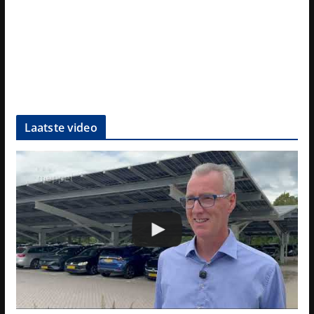
Laatste video