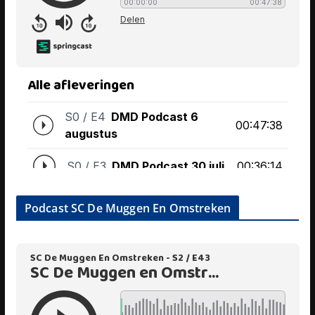
Podcast SC De Muggen En Omstreken