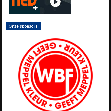
Onze sponsors