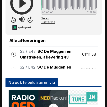
Nu ook te beluisteren via