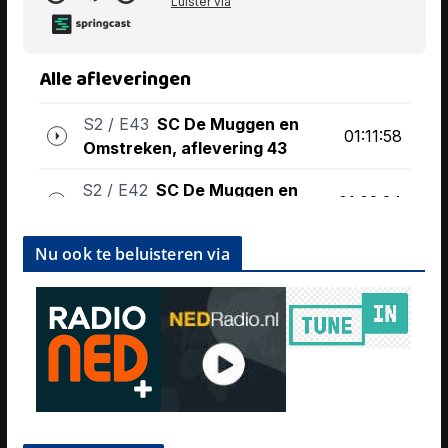
Nu ook te beluisteren via