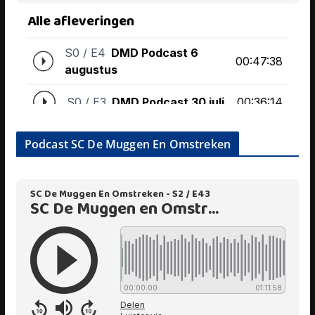
Podcast SC De Muggen En Omstreken