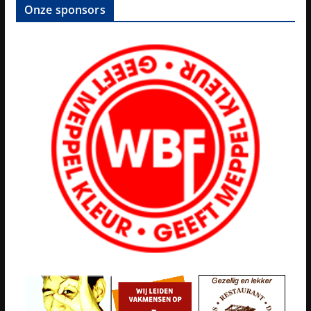
Onze sponsors