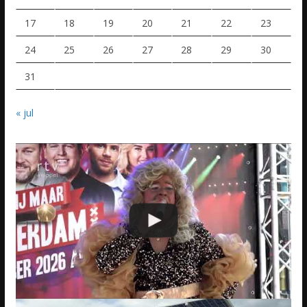
17
18
19
20
21
22
23
24
25
26
27
28
29
30
31
« jul