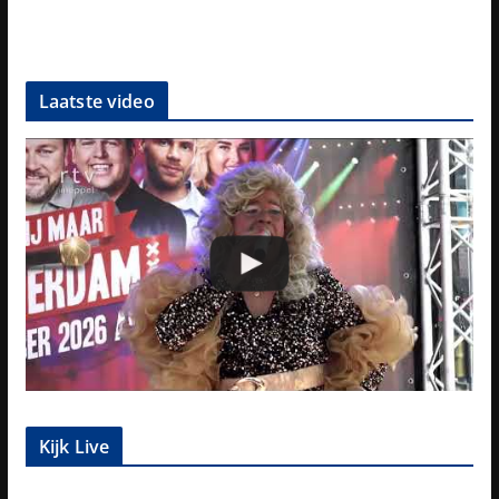
Laatste video
Kijk Live