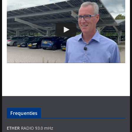
Frequenties
ETHER
RADIO 93.0 mHz