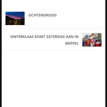
OCHTENDROOD
SINTERKLAAS KOMT ZATERDAG AAN IN
MEPPEL