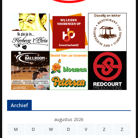
Archief
augustus 2026
M
D
W
D
V
Z
Z