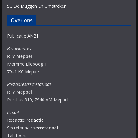
SC De Muggen En Omstreken
Over ons
Publicatie ANBI
Bezoekadres
RTV Meppel
Kromme Elleboog 11,
7941 KC Meppel
Postadres/secretariaat
RTV Meppel
Postbus 510, 7940 AM Meppel
E-mail
Redactie:
redactie
Secretariaat:
secretariaat
Telefoon: