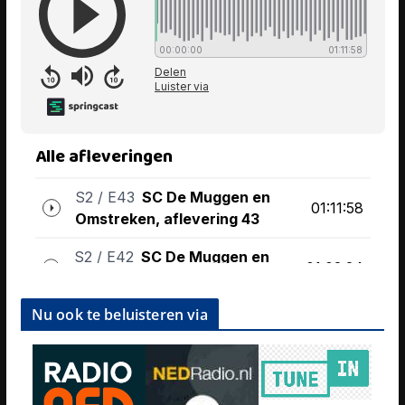
Nu ook te beluisteren via