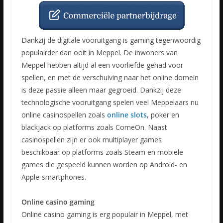
Dankzij de digitale vooruitgang is gaming tegenwoordig
populairder dan ooit in Meppel. De inwoners van
Meppel hebben altijd al een voorliefde gehad voor
spellen, en met de verschuiving naar het online domein
is deze passie alleen maar gegroeid. Dankzij deze
technologische vooruitgang spelen veel Meppelaars nu
online casinospellen zoals
online slots
, poker en
blackjack op platforms zoals ComeOn. Naast
casinospellen zijn er ook multiplayer games
beschikbaar op platforms zoals Steam en mobiele
games die gespeeld kunnen worden op Android- en
Apple-smartphones.
Online casino gaming
Online casino gaming is erg populair in Meppel, met