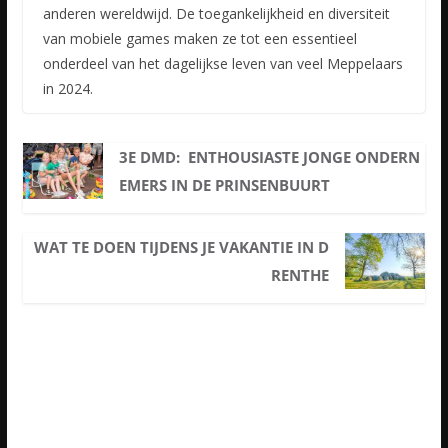
anderen wereldwijd. De toegankelijkheid en diversiteit
van mobiele games maken ze tot een essentieel
onderdeel van het dagelijkse leven van veel Meppelaars
in 2024.
3E DMD: ENTHOUSIASTE JONGE ONDERN
EMERS IN DE PRINSENBUURT
WAT TE DOEN TIJDENS JE VAKANTIE IN D
RENTHE