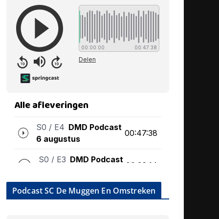
Podcast SC De Muggen En Omstreken