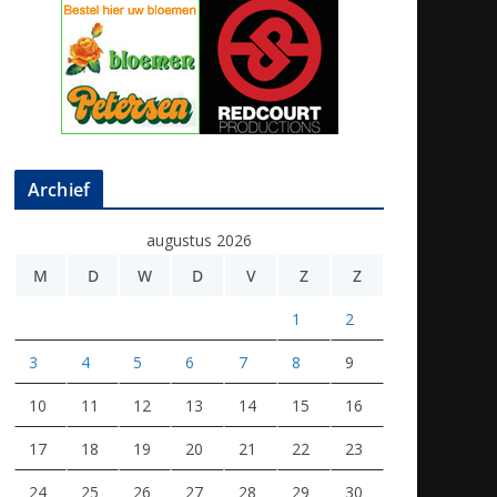
Archief
augustus 2026
M
D
W
D
V
Z
Z
1
2
3
4
5
6
7
8
9
10
11
12
13
14
15
16
17
18
19
20
21
22
23
24
25
26
27
28
29
30