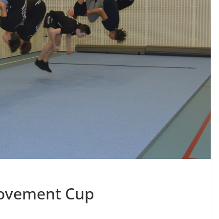
Movement Cup