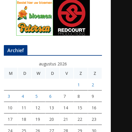
Archief
augustus 2026
M
D
W
D
V
Z
Z
1
2
3
4
5
6
7
8
9
10
11
12
13
14
15
16
17
18
19
20
21
22
23
24
25
26
27
28
29
30