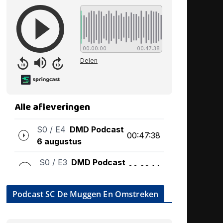
Podcast SC De Muggen En Omstreken