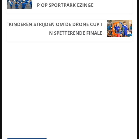
P OP SPORTPARK EZINGE
KINDEREN STRIJDEN OM DE DRONE CUP I
N SPETTERENDE FINALE