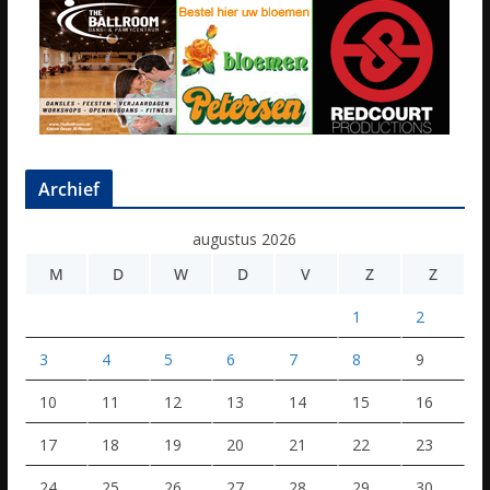
Archief
augustus 2026
M
D
W
D
V
Z
Z
1
2
3
4
5
6
7
8
9
10
11
12
13
14
15
16
17
18
19
20
21
22
23
24
25
26
27
28
29
30