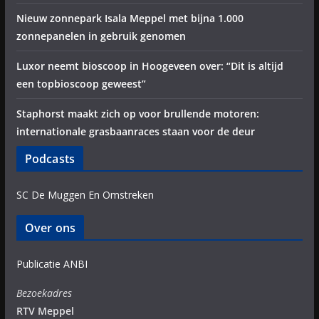
Nieuw zonnepark Isala Meppel met bijna 1.000
zonnepanelen in gebruik genomen
Luxor neemt bioscoop in Hoogeveen over: “Dit is altijd
een topbioscoop geweest”
Staphorst maakt zich op voor brullende motoren:
internationale grasbaanraces staan voor de deur
Podcasts
SC De Muggen En Omstreken
Over ons
Publicatie ANBI
Bezoekadres
RTV Meppel