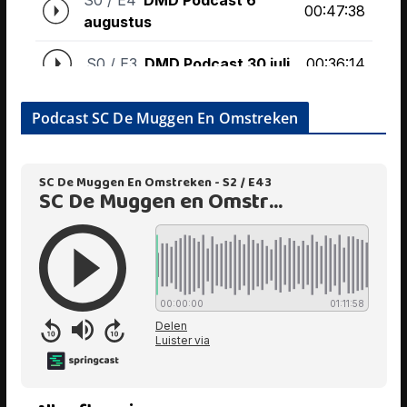
Podcast SC De Muggen En Omstreken