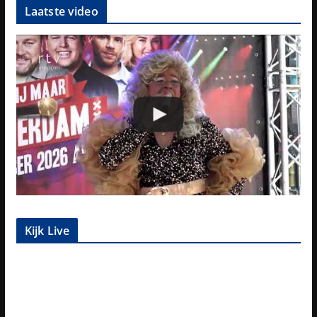
Laatste video
Kijk Live