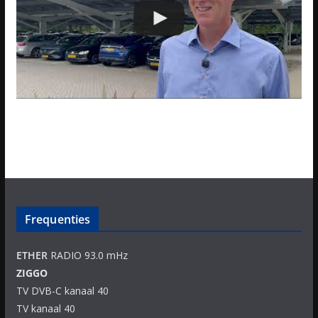
Frequenties
ETHER
RADIO 93.0 mHz
ZIGGO
TV DVB-C kanaal 40
TV kanaal 40