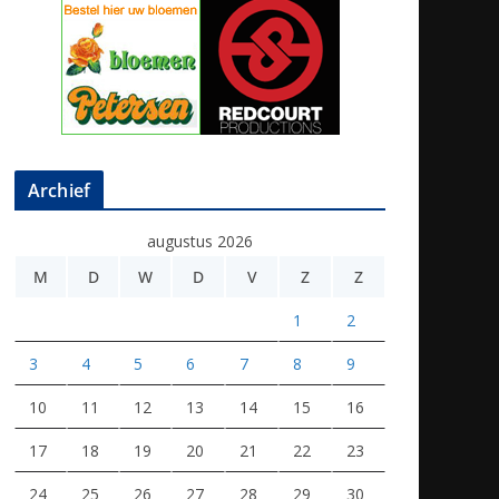
Archief
augustus 2026
M
D
W
D
V
Z
Z
1
2
3
4
5
6
7
8
9
10
11
12
13
14
15
16
17
18
19
20
21
22
23
24
25
26
27
28
29
30