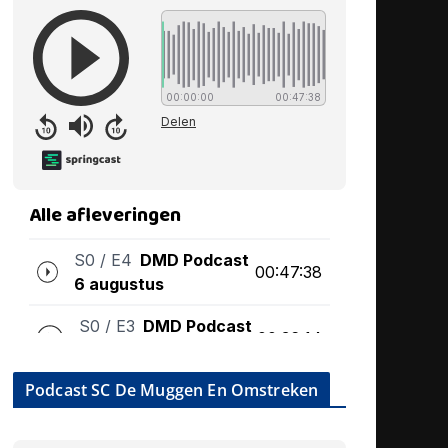
Podcast SC De Muggen En Omstreken