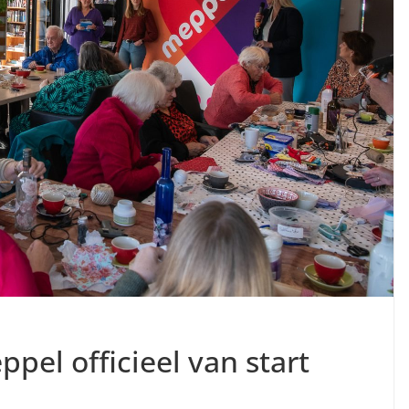
pel officieel van start