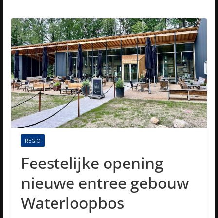
REGIO
Feestelijke opening
nieuwe entree gebouw
Waterloopbos