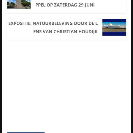
PPEL OP ZATERDAG 29 JUNI
EXPOSITIE: NATUURBELEVING DOOR DE L
ENS VAN CHRISTIAN HOUDIJK