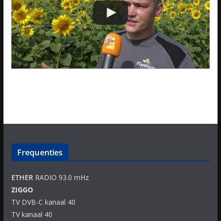
Frequenties
ETHER
RADIO 93.0 mHz
ZIGGO
TV DVB-C kanaal 40
TV kanaal 40