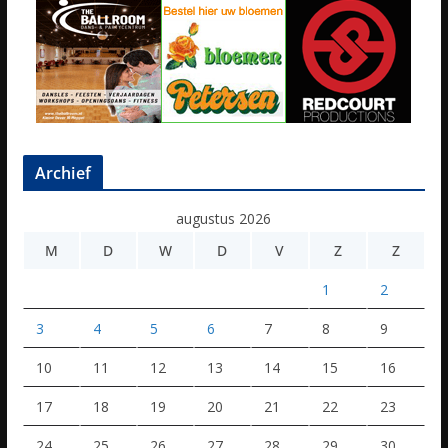
Archief
augustus 2026
M
D
W
D
V
Z
Z
1
2
3
4
5
6
7
8
9
10
11
12
13
14
15
16
17
18
19
20
21
22
23
24
25
26
27
28
29
30