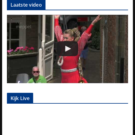
Laatste video
Kijk Live