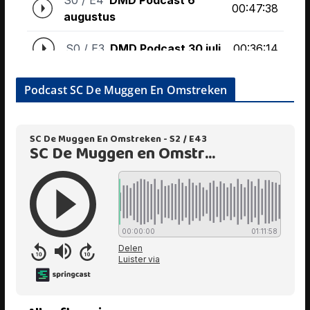
Podcast SC De Muggen En Omstreken