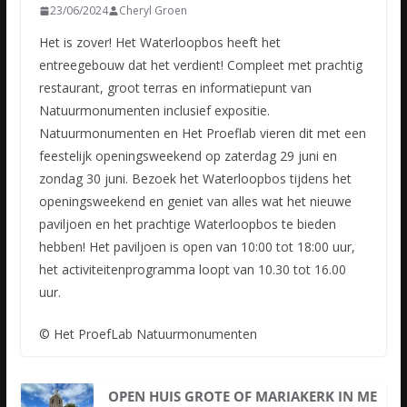
23/06/2024
Cheryl Groen
Het is zover! Het Waterloopbos heeft het
entreegebouw dat het verdient! Compleet met prachtig
restaurant, groot terras en informatiepunt van
Natuurmonumenten inclusief expositie.
Natuurmonumenten en Het Proeflab vieren dit met een
feestelijk openingsweekend op zaterdag 29 juni en
zondag 30 juni. Bezoek het Waterloopbos tijdens het
openingsweekend en geniet van alles wat het nieuwe
paviljoen en het prachtige Waterloopbos te bieden
hebben! Het paviljoen is open van 10:00 tot 18:00 uur,
het activiteitenprogramma loopt van 10.30 tot 16.00
uur.
© Het ProefLab Natuurmonumenten
OPEN HUIS GROTE OF MARIAKERK IN ME