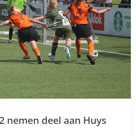
2 nemen deel aan Huys