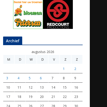
Archief
augustus 2026
M
D
W
D
V
Z
Z
1
2
3
4
5
6
7
8
9
10
11
12
13
14
15
16
17
18
19
20
21
22
23
24
25
26
27
28
29
30