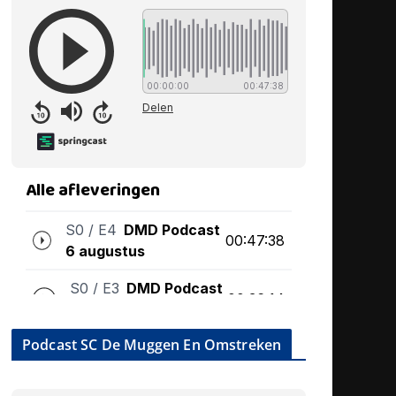
Podcast SC De Muggen En Omstreken