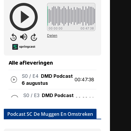
Podcast SC De Muggen En Omstreken