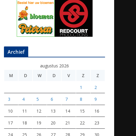
Archief
augustus 2026
M
D
W
D
V
Z
Z
1
2
3
4
5
6
7
8
9
10
11
12
13
14
15
16
17
18
19
20
21
22
23
24
25
26
27
28
29
30