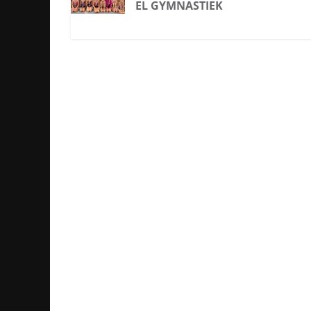
EL GYMNASTIEK