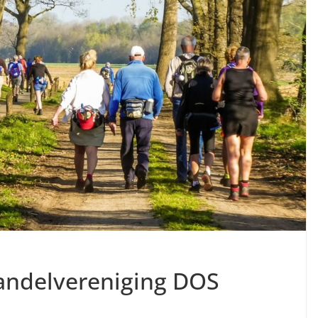
Wandelvereniging DOS