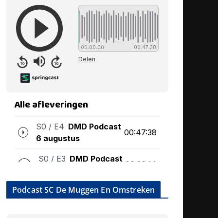
Podcast SC De Muggen En Omstreken