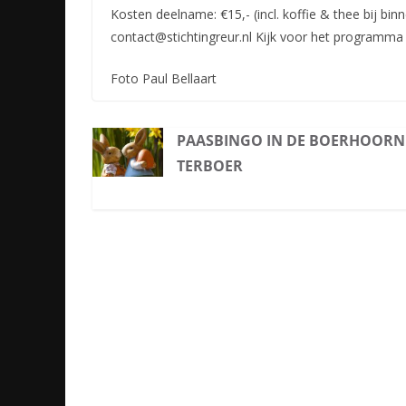
Kosten deelname: €15,- (incl. koffie & thee bij bi
contact@stichtingreur.nl Kijk voor het programma 
Foto Paul Bellaart
PAASBINGO IN DE BOERHOORN
TERBOER