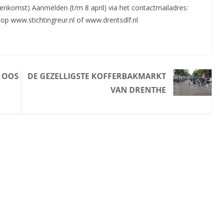
nnenkomst) Aanmelden (t/m 8 april) via het contactmailadres:
op www.stichtingreur.nl of www.drentsdlf.nl
 OOS
DE GEZELLIGSTE KOFFERBAKMARKT
VAN DRENTHE