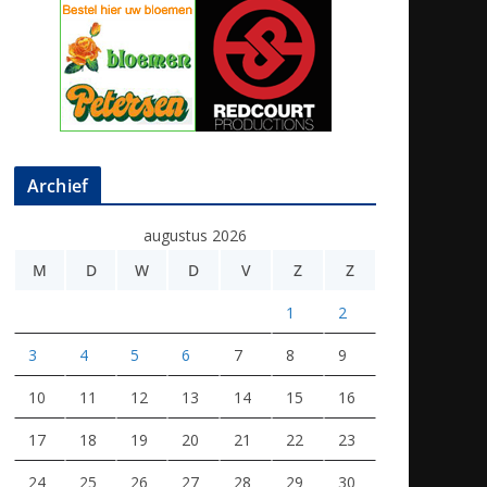
Archief
augustus 2026
M
D
W
D
V
Z
Z
1
2
3
4
5
6
7
8
9
10
11
12
13
14
15
16
17
18
19
20
21
22
23
24
25
26
27
28
29
30