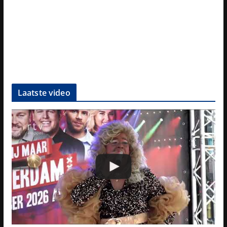
Laatste video