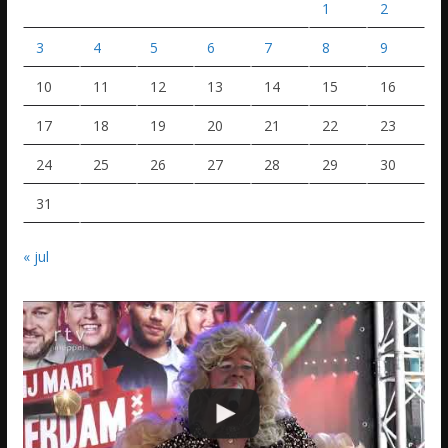
1
2
3
4
5
6
7
8
9
10
11
12
13
14
15
16
17
18
19
20
21
22
23
24
25
26
27
28
29
30
31
« jul