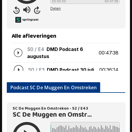
Podcast SC De Muggen En Omstreken