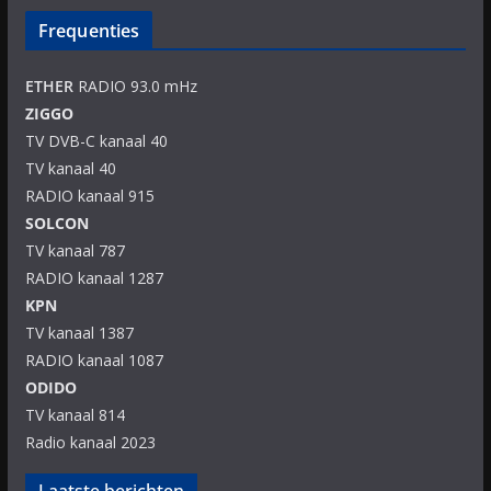
Frequenties
ETHER
RADIO 93.0 mHz
ZIGGO
TV DVB-C kanaal 40
TV kanaal 40
RADIO kanaal 915
SOLCON
TV kanaal 787
RADIO kanaal 1287
KPN
TV kanaal 1387
RADIO kanaal 1087
ODIDO
TV kanaal 814
Radio kanaal 2023