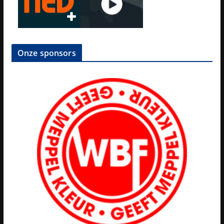
Onze sponsors