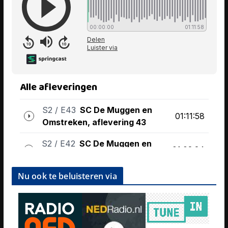
Nu ook te beluisteren via