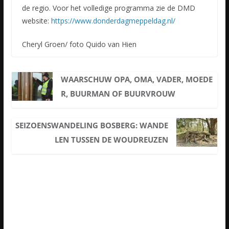
de regio. Voor het volledige programma zie de DMD
website:
https://www.donderdagmeppeldag.nl/
Cheryl Groen/ foto Quido van Hien
WAARSCHUW OPA, OMA, VADER, MOEDE
R, BUURMAN OF BUURVROUW
SEIZOENSWANDELING BOSBERG: WANDE
LEN TUSSEN DE WOUDREUZEN