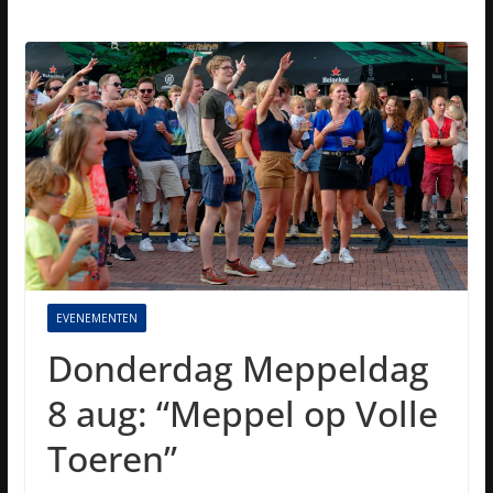
EVENEMENTEN
Donderdag Meppeldag
8 aug: “Meppel op Volle
Toeren”