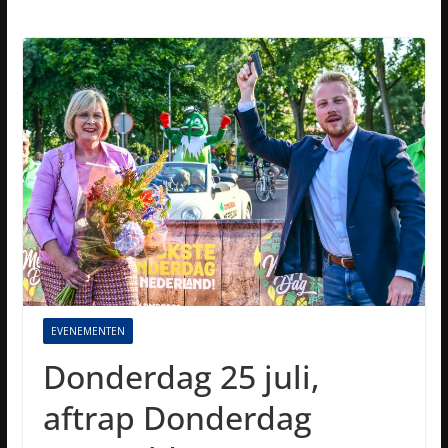
EVENEMENTEN
Donderdag 25 juli,
aftrap Donderdag