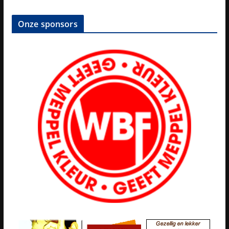
Onze sponsors