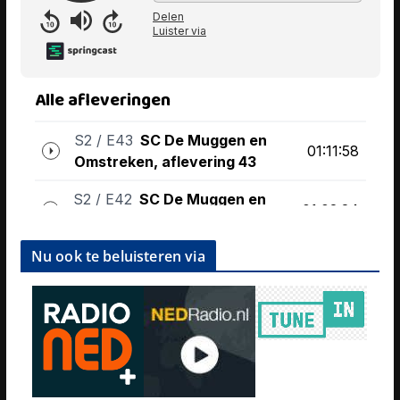
Nu ook te beluisteren via