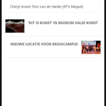
Cheryl Groen/ foto Leo de Harder (RTV Meppel)
‘DIT IS KUNST’ IN MUSEUM VALSE KUNST
NIEUWE LOCATIE VOOR REGIOCAMPUS