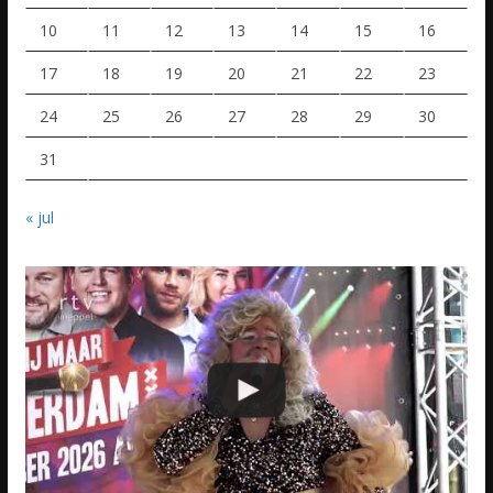
10
11
12
13
14
15
16
17
18
19
20
21
22
23
24
25
26
27
28
29
30
31
« jul