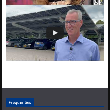
Frequenties