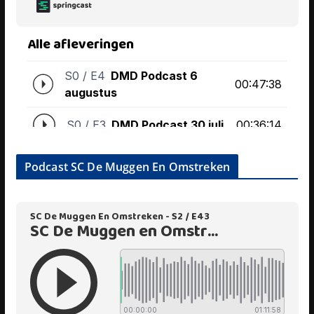
Podcast SC De Muggen En Omstreken