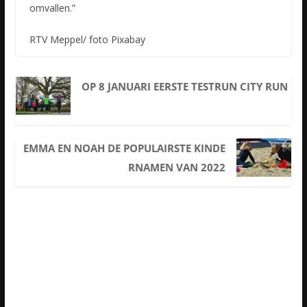
omvallen.”
RTV Meppel/ foto Pixabay
OP 8 JANUARI EERSTE TESTRUN CITY RUN
EMMA EN NOAH DE POPULAIRSTE KINDE
RNAMEN VAN 2022