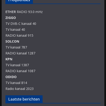
ETHER
RADIO 93.0 mHz
ZIGGO
TV DVB-C kanaal 40
TV kanaal 40
RADIO kanaal 915
SOLCON
TV kanaal 787
RADIO kanaal 1287
KPN
TV kanaal 1387
RADIO kanaal 1087
ODIDO
TV kanaal 814
Radio kanaal 2023
Laatste berichten