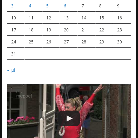
3
4
5
6
7
8
9
10
11
12
13
14
15
16
17
18
19
20
21
22
23
24
25
26
27
28
29
30
31
« jul