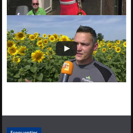
Frequenties