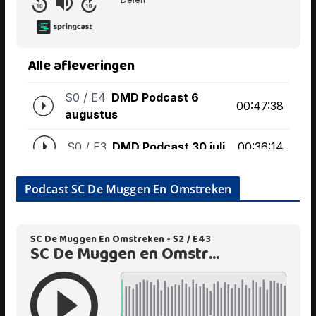
Podcast SC De Muggen En Omstreken