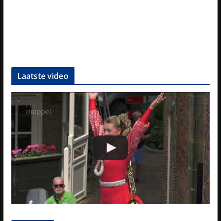
Laatste video