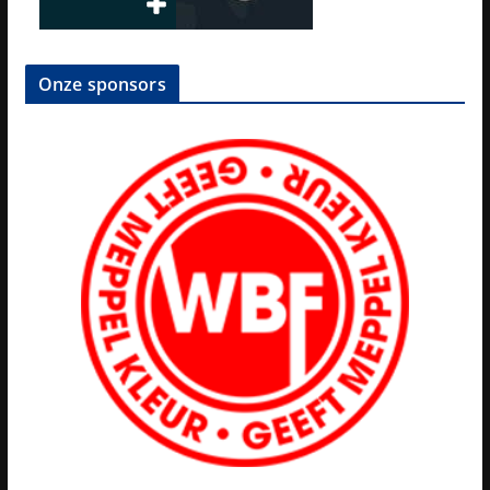
Onze sponsors