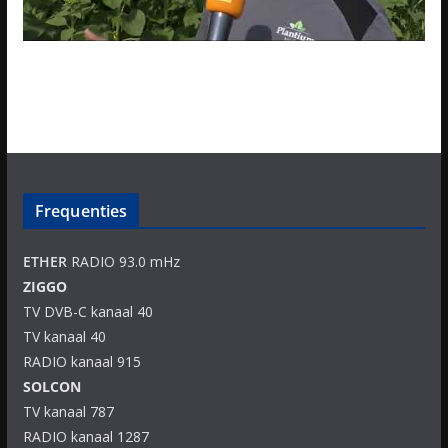
Frequenties
ETHER
RADIO 93.0 mHz
ZIGGO
TV DVB-C kanaal 40
TV kanaal 40
RADIO kanaal 915
SOLCON
TV kanaal 787
RADIO kanaal 1287