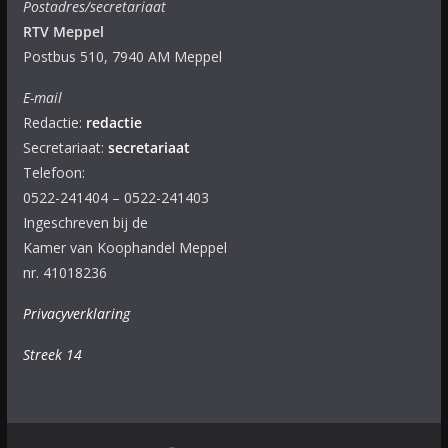
Postadres/secretariaat
RTV Meppel
Postbus 510, 7940 AM Meppel
E-mail
Redactie:
redactie
Secretariaat:
secretariaat
Telefoon:
0522-241404 – 0522-241403
Ingeschreven bij de
Kamer van Koophandel Meppel
nr. 41018236
Privacyverklaring
Streek 14