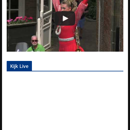
Kijk Live