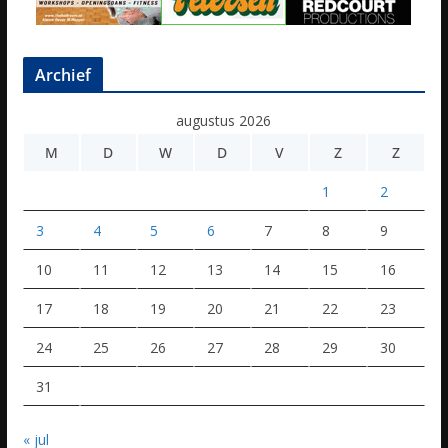
Archief
augustus 2026
M
D
W
D
V
Z
Z
1
2
3
4
5
6
7
8
9
10
11
12
13
14
15
16
17
18
19
20
21
22
23
24
25
26
27
28
29
30
31
« jul