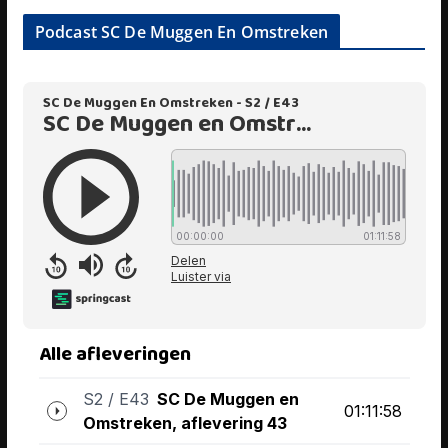
Podcast SC De Muggen En Omstreken