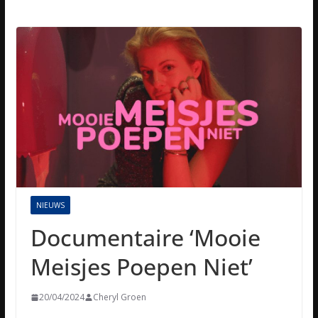
NIEUWS
Documentaire ‘Mooie
Meisjes Poepen Niet’
20/04/2024
Cheryl Groen