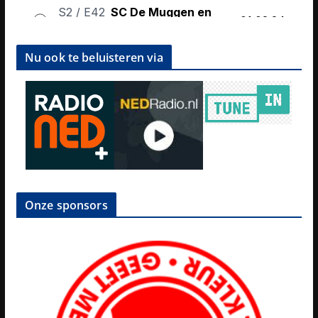
Nu ook te beluisteren via
Onze sponsors