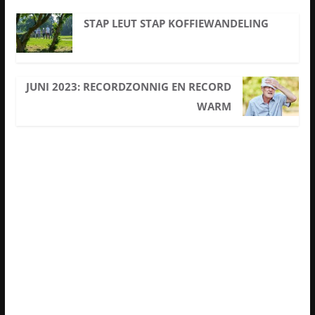
STAP LEUT STAP KOFFIEWANDELING
JUNI 2023: RECORDZONNIG EN RECORD
WARM