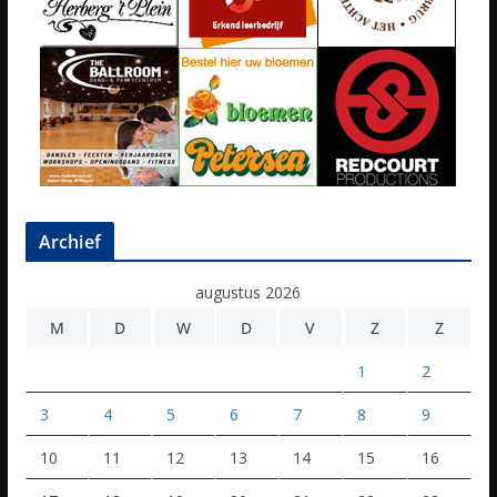
Archief
augustus 2026
M
D
W
D
V
Z
Z
1
2
3
4
5
6
7
8
9
10
11
12
13
14
15
16