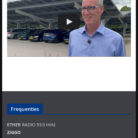
Frequenties
ETHER
RADIO 93.0 mHz
ZIGGO