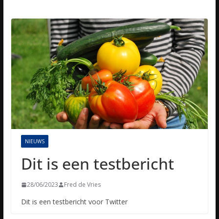
NIEUWS
Dit is een testbericht
28/06/2023
Fred de Vries
Dit is een testbericht voor Twitter