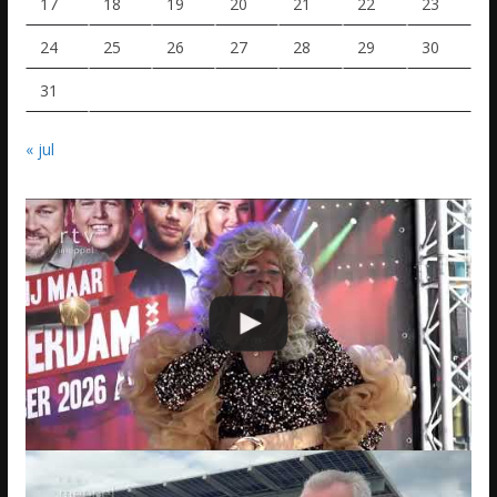
17
18
19
20
21
22
23
24
25
26
27
28
29
30
31
« jul