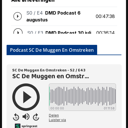
Podcast SC De Muggen En Omstreken