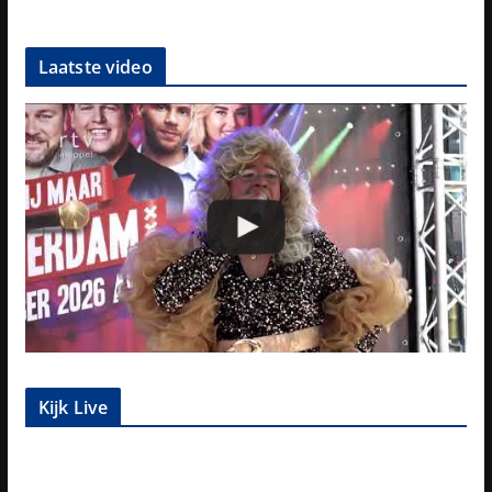
Laatste video
Kijk Live