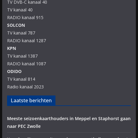
TV DVB-C kanaal 40
TV kanaal 40
RADIO kanaal 915
SOLCON
TV kanaal 787
RADIO kanaal 1287
KPN
TV kanaal 1387
RADIO kanaal 1087
ODIDO
TV kanaal 814
Radio kanaal 2023
Laatste berichten
Meeste seizoenkaarthouders in Meppel en Staphorst gaan
naar PEC Zwolle