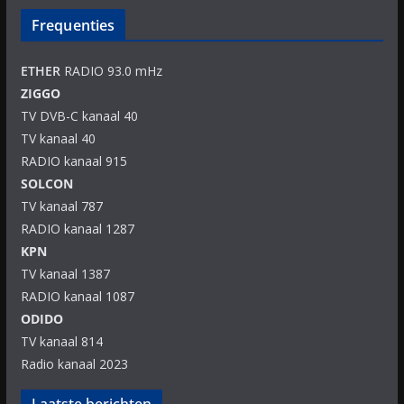
Frequenties
ETHER
RADIO 93.0 mHz
ZIGGO
TV DVB-C kanaal 40
TV kanaal 40
RADIO kanaal 915
SOLCON
TV kanaal 787
RADIO kanaal 1287
KPN
TV kanaal 1387
RADIO kanaal 1087
ODIDO
TV kanaal 814
Radio kanaal 2023