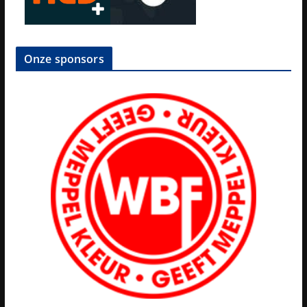
Onze sponsors