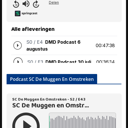
Podcast SC De Muggen En Omstreken