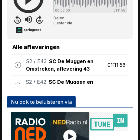
Nu ook te beluisteren via