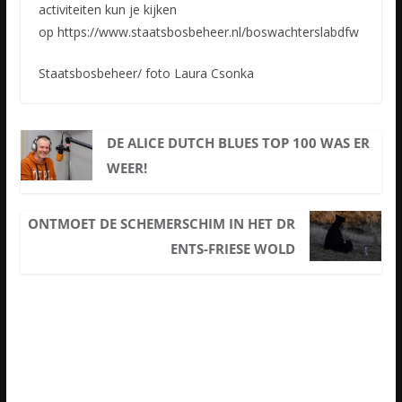
activiteiten kun je kijken
op https://www.staatsbosbeheer.nl/boswachterslabdfw
Staatsbosbeheer/ foto Laura Csonka
DE ALICE DUTCH BLUES TOP 100 WAS ER
WEER!
ONTMOET DE SCHEMERSCHIM IN HET DR
ENTS-FRIESE WOLD