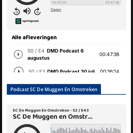
Podcast SC De Muggen En Omstreken