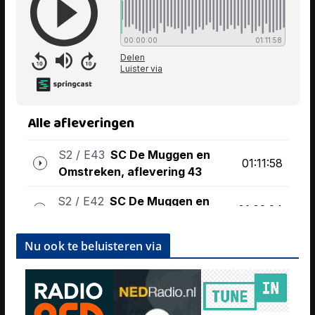
Nu ook te beluisteren via