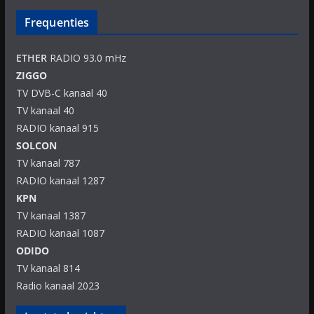
Frequenties
ETHER
RADIO 93.0 mHz
ZIGGO
TV DVB-C kanaal 40
TV kanaal 40
RADIO kanaal 915
SOLCON
TV kanaal 787
RADIO kanaal 1287
KPN
TV kanaal 1387
RADIO kanaal 1087
ODIDO
TV kanaal 814
Radio kanaal 2023