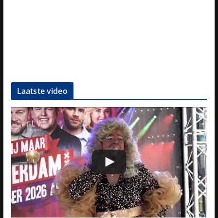
Laatste video