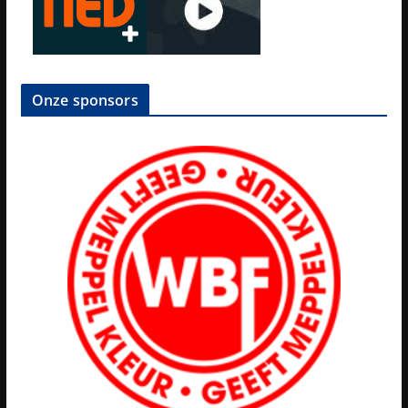
Onze sponsors