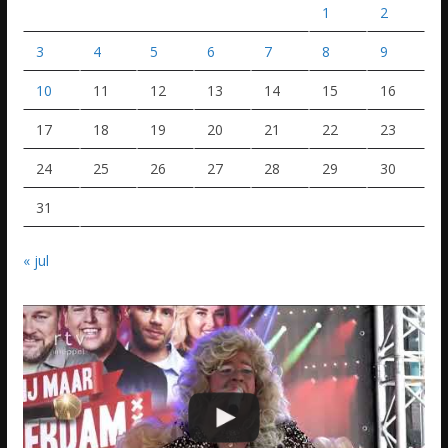
1
2
3
4
5
6
7
8
9
10
11
12
13
14
15
16
17
18
19
20
21
22
23
24
25
26
27
28
29
30
31
« jul