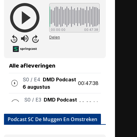
Podcast SC De Muggen En Omstreken