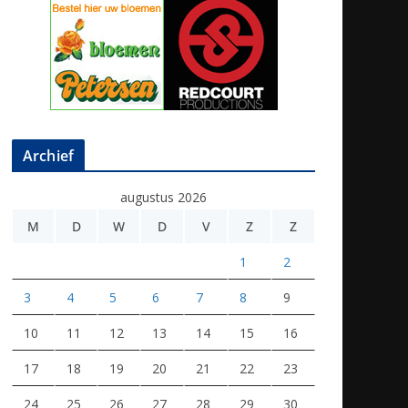
Archief
augustus 2026
M
D
W
D
V
Z
Z
1
2
3
4
5
6
7
8
9
10
11
12
13
14
15
16
17
18
19
20
21
22
23
24
25
26
27
28
29
30