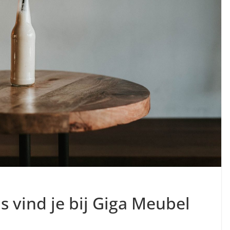
s vind je bij Giga Meubel