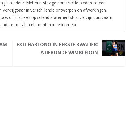
 je interieur. Met hun stevige constructie bieden ze een
jn verkrijgbaar in verschillende ontwerpen en afwerkingen,
look of juist een opvallend statementstuk. Ze zijn duurzaam,
andere metalen elementen in je interieur.
AAM
EXIT HARTONO IN EERSTE KWALIFIC
ATIERONDE WIMBLEDON