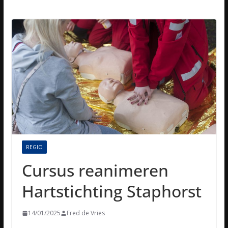
REGIO
Cursus reanimeren
Hartstichting Staphorst
14/01/2025
Fred de Vries