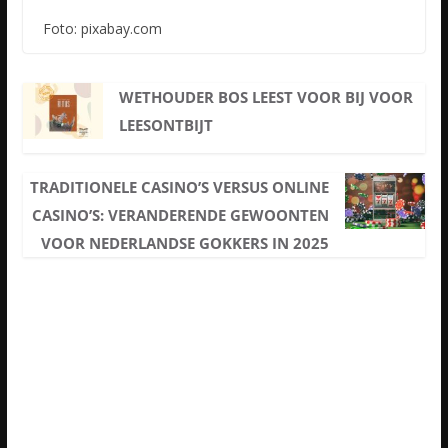
Foto: pixabay.com
WETHOUDER BOS LEEST VOOR BIJ VOOR
LEESONTBIJT
TRADITIONELE CASINO’S VERSUS ONLINE
CASINO’S: VERANDERENDE GEWOONTEN
VOOR NEDERLANDSE GOKKERS IN 2025