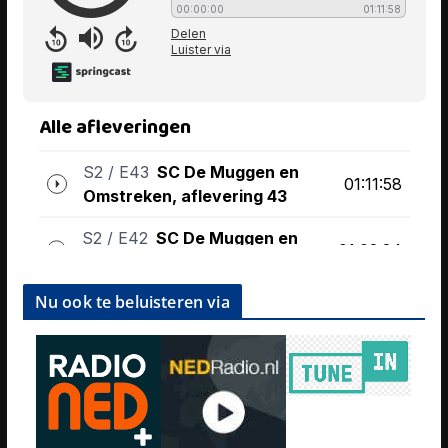
Nu ook te beluisteren via