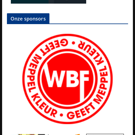
Onze sponsors