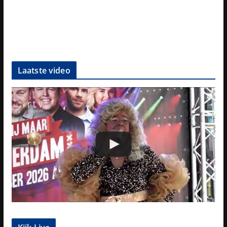
Laatste video