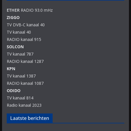
ETHER
RADIO 93.0 mHz
ZIGGO
TV DVB-C kanaal 40
TV kanaal 40
RADIO kanaal 915
SOLCON
TV kanaal 787
RADIO kanaal 1287
KPN
TV kanaal 1387
RADIO kanaal 1087
ODIDO
TV kanaal 814
Radio kanaal 2023
Laatste berichten