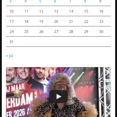
3
4
5
6
7
8
9
10
11
12
13
14
15
16
17
18
19
20
21
22
23
24
25
26
27
28
29
30
31
« jul