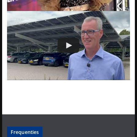
Frequenties