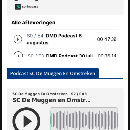
Podcast SC De Muggen En Omstreken