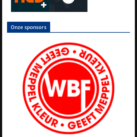
Onze sponsors