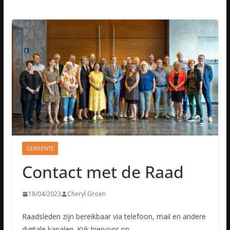
GEMEENTE
Contact met de Raad
18/04/2023
Cheryl Groen
Raadsleden zijn bereikbaar via telefoon, mail en andere
digitale kanalen. Kijk hiervoor op