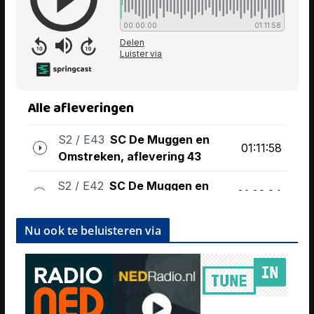
Nu ook te beluisteren via