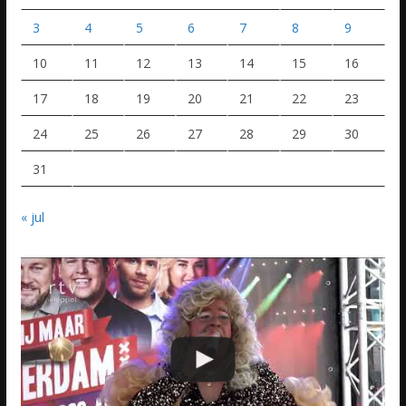
3
4
5
6
7
8
9
10
11
12
13
14
15
16
17
18
19
20
21
22
23
24
25
26
27
28
29
30
31
« jul