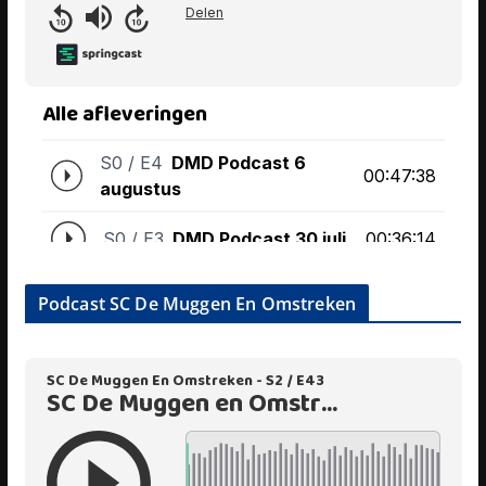
Podcast SC De Muggen En Omstreken