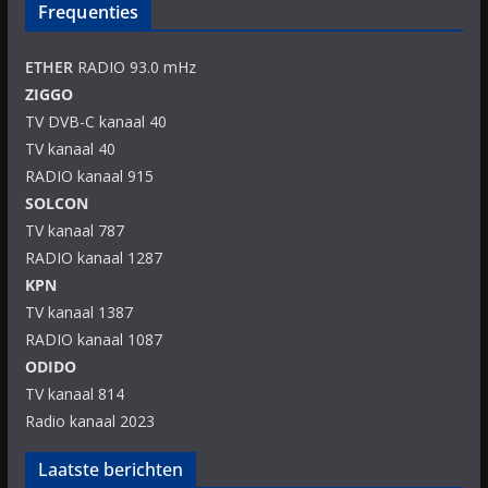
Frequenties
ETHER
RADIO 93.0 mHz
ZIGGO
TV DVB-C kanaal 40
TV kanaal 40
RADIO kanaal 915
SOLCON
TV kanaal 787
RADIO kanaal 1287
KPN
TV kanaal 1387
RADIO kanaal 1087
ODIDO
TV kanaal 814
Radio kanaal 2023
Laatste berichten