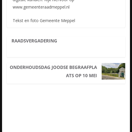
www.gemeenteraadmeppel.nl
Tekst en foto Gemeente Meppel
RAADSVERGADERING
ONDERHOUDSDAG JOODSE BEGRAAFPLA
ATS OP 10 MEI