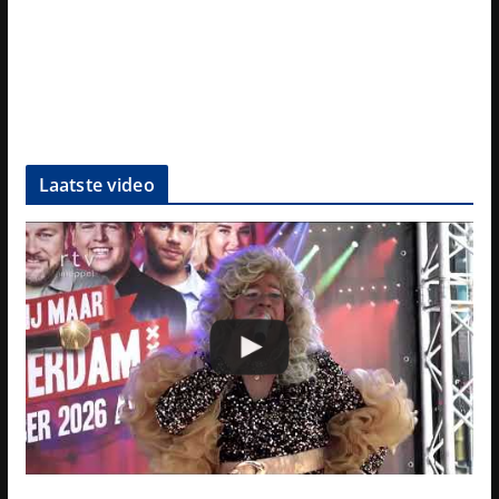
Laatste video