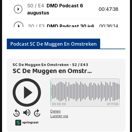
Podcast SC De Muggen En Omstreken