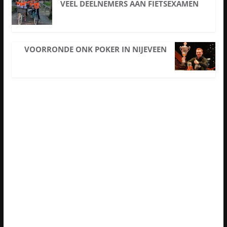
VEEL DEELNEMERS AAN FIETSEXAMEN
VOORRONDE ONK POKER IN NIJEVEEN