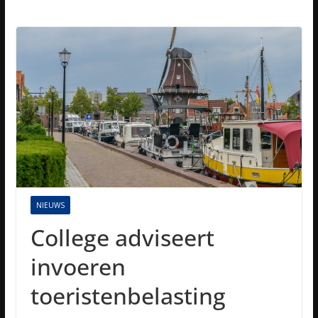
NIEUWS
College adviseert
invoeren
toeristenbelasting