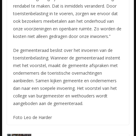
rendabel te maken. Dat is inmiddels veranderd. Door
toeristenbelasting in te voeren, zorgen we ervoor dat
ook bezoekers meebetalen aan het onderhoud van
onze voorzieningen en openbare ruimte. Zo worden de
kosten niet alleen gedragen door onze inwoners.”
De gemeenteraad beslist over het invoeren van de
toeristenbelasting. Wanneer de gemeenteraad instemt
met het voorstel, maakt de gemeente afspraken met
ondernemers die toeristische overnachtingen
aanbieden. Samen kijken gemeente en ondernemers
dan naar een soepele invoering. Het voorstel van het
college van burgemeester en wethouders wordt
aangeboden aan de gemeenteraad.
Foto Leo de Harder