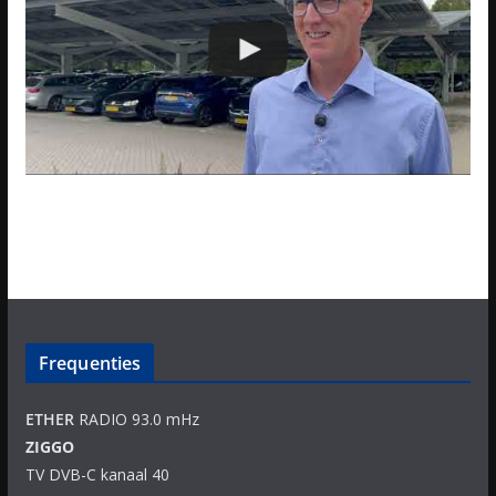
Frequenties
ETHER
RADIO 93.0 mHz
ZIGGO
TV DVB-C kanaal 40