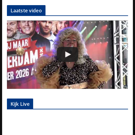
Laatste video
Kijk Live