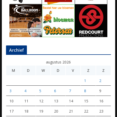
Archief
augustus 2026
M
D
W
D
V
Z
Z
1
2
3
4
5
6
7
8
9
10
11
12
13
14
15
16
17
18
19
20
21
22
23