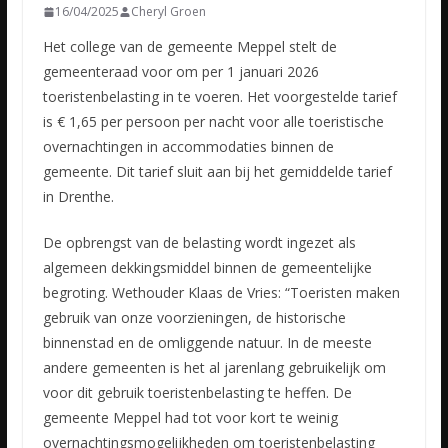
16/04/2025
Cheryl Groen
Het college van de gemeente Meppel stelt de
gemeenteraad voor om per 1 januari 2026
toeristenbelasting in te voeren. Het voorgestelde tarief
is € 1,65 per persoon per nacht voor alle toeristische
overnachtingen in accommodaties binnen de
gemeente. Dit tarief sluit aan bij het gemiddelde tarief
in Drenthe.
De opbrengst van de belasting wordt ingezet als
algemeen dekkingsmiddel binnen de gemeentelijke
begroting. Wethouder Klaas de Vries: “Toeristen maken
gebruik van onze voorzieningen, de historische
binnenstad en de omliggende natuur. In de meeste
andere gemeenten is het al jarenlang gebruikelijk om
voor dit gebruik toeristenbelasting te heffen. De
gemeente Meppel had tot voor kort te weinig
overnachtingsmogelijkheden om toeristenbelasting