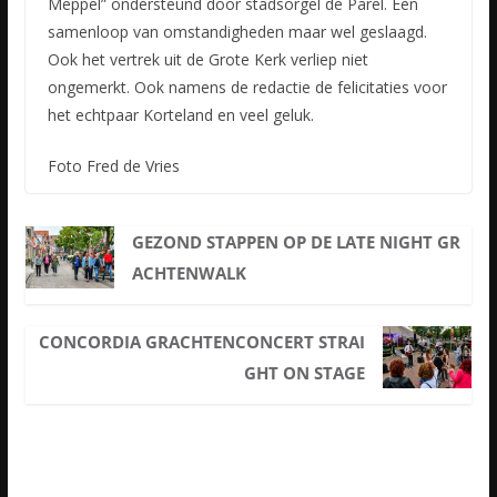
Meppel” ondersteund door stadsorgel de Parel. Een
samenloop van omstandigheden maar wel geslaagd.
Ook het vertrek uit de Grote Kerk verliep niet
ongemerkt. Ook namens de redactie de felicitaties voor
het echtpaar Korteland en veel geluk.
Foto Fred de Vries
GEZOND STAPPEN OP DE LATE NIGHT GR
ACHTENWALK
CONCORDIA GRACHTENCONCERT STRAI
GHT ON STAGE