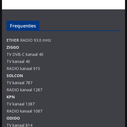
Frequenties
ETHER
RADIO 93.0 mHz
ZIGGO
TV DVB-C kanaal 40
TV kanaal 40
RADIO kanaal 915
SOLCON
TV kanaal 787
RADIO kanaal 1287
KPN
TV kanaal 1387
RADIO kanaal 1087
ODIDO
TV kanaal 814