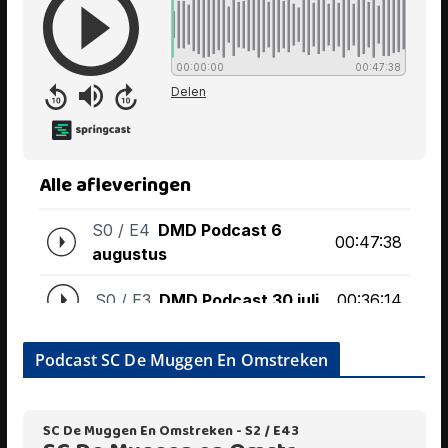
Podcast SC De Muggen En Omstreken