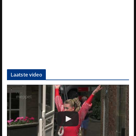
Laatste video