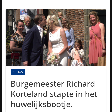
NIEUWS
Burgemeester Richard
Korteland stapte in het
huwelijksbootje.