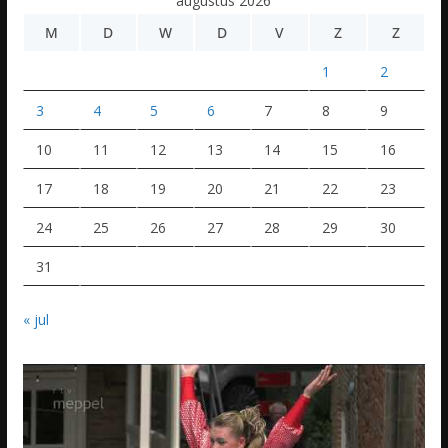
augustus 2026
M
D
W
D
V
Z
Z
1
2
3
4
5
6
7
8
9
10
11
12
13
14
15
16
17
18
19
20
21
22
23
24
25
26
27
28
29
30
31
« jul