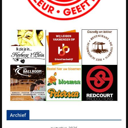
Archief