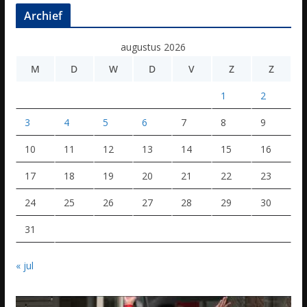
Archief
augustus 2026
M
D
W
D
V
Z
Z
1
2
3
4
5
6
7
8
9
10
11
12
13
14
15
16
17
18
19
20
21
22
23
24
25
26
27
28
29
30
31
« jul