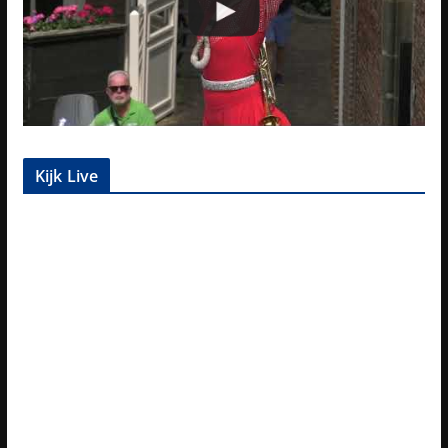
Kijk Live