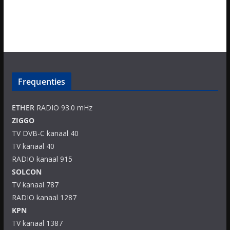
Frequenties
ETHER
RADIO 93.0 mHz
ZIGGO
TV DVB-C kanaal 40
TV kanaal 40
RADIO kanaal 915
SOLCON
TV kanaal 787
RADIO kanaal 1287
KPN
TV kanaal 1387