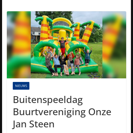
NIEUWS
Buitenspeeldag
Buurtvereniging Onze
Jan Steen