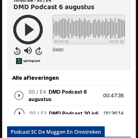
Podcast SC De Muggen En Omstreken