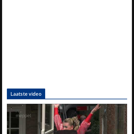
Laatste video