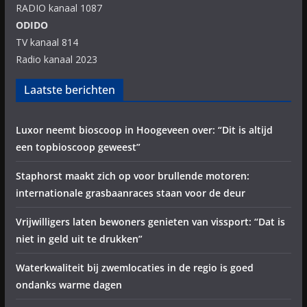
RADIO kanaal 1087
ODIDO
TV kanaal 814
Radio kanaal 2023
Laatste berichten
Luxor neemt bioscoop in Hoogeveen over: “Dit is altijd
een topbioscoop geweest”
Staphorst maakt zich op voor brullende motoren:
internationale grasbaanraces staan voor de deur
Vrijwilligers laten bewoners genieten van vissport: “Dat is
niet in geld uit te drukken”
Waterkwaliteit bij zwemlocaties in de regio is goed
ondanks warme dagen