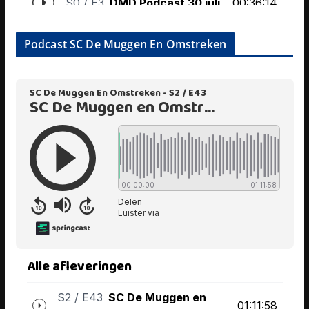
Podcast SC De Muggen En Omstreken