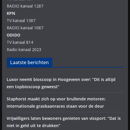
RADIO kanaal 1287
KPN
TV kanaal 1387
RADIO kanaal 1087
ODIDO
TV kanaal 814
Radio kanaal 2023
Laatste berichten
Luxor neemt bioscoop in Hoogeveen over: “Dit is altijd
een topbioscoop geweest”
Staphorst maakt zich op voor brullende motoren:
internationale grasbaanraces staan voor de deur
Vrijwilligers laten bewoners genieten van vissport: “Dat is
niet in geld uit te drukken”