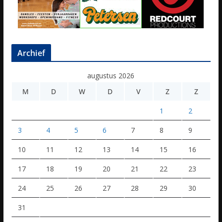
Archief
augustus 2026
M
D
W
D
V
Z
Z
1
2
3
4
5
6
7
8
9
10
11
12
13
14
15
16
17
18
19
20
21
22
23
24
25
26
27
28
29
30
31