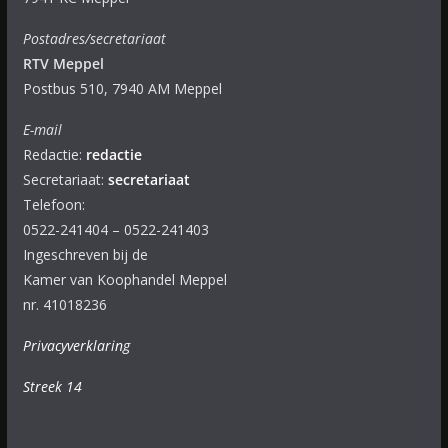
Postadres/secretariaat
RTV Meppel
Postbus 510, 7940 AM Meppel
E-mail
Redactie:
redactie
Secretariaat:
secretariaat
Telefoon:
0522-241404 – 0522-241403
Ingeschreven bij de
Kamer van Koophandel Meppel
nr. 41018236
Privacyverklaring
Streek 14