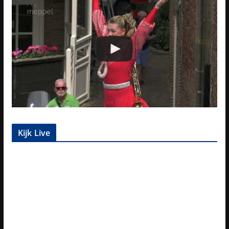
Kijk Live