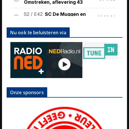
Nu ook te beluisteren via
Onze sponsors