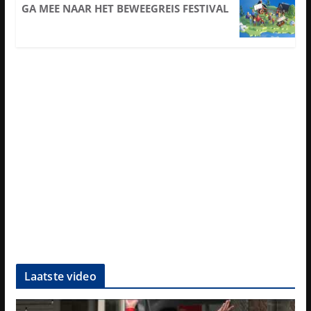
GA MEE NAAR HET BEWEEGREIS FESTIVAL
Laatste video