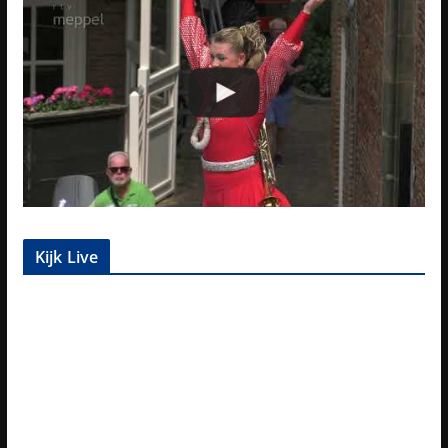
Kijk Live