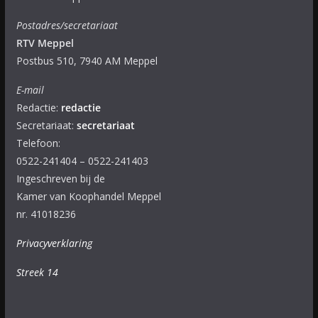
Postadres/secretariaat
RTV Meppel
Postbus 510, 7940 AM Meppel
E-mail
Redactie:
redactie
Secretariaat:
secretariaat
Telefoon:
0522-241404 – 0522-241403
Ingeschreven bij de
Kamer van Koophandel Meppel
nr. 41018236
Privacyverklaring
Streek 14