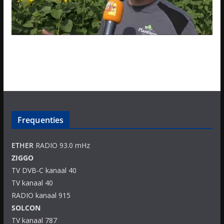
Frequenties
ETHER
RADIO 93.0 mHz
ZIGGO
TV DVB-C kanaal 40
TV kanaal 40
RADIO kanaal 915
SOLCON
TV kanaal 787