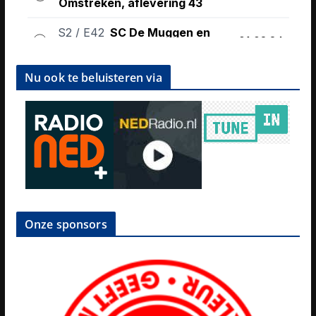
Nu ook te beluisteren via
Onze sponsors