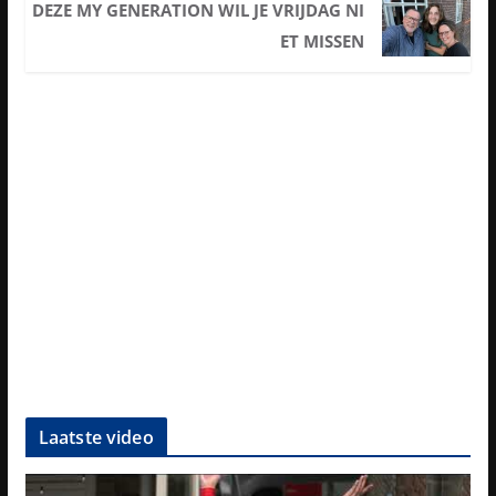
DEZE MY GENERATION WIL JE VRIJDAG NI
ET MISSEN
Laatste video