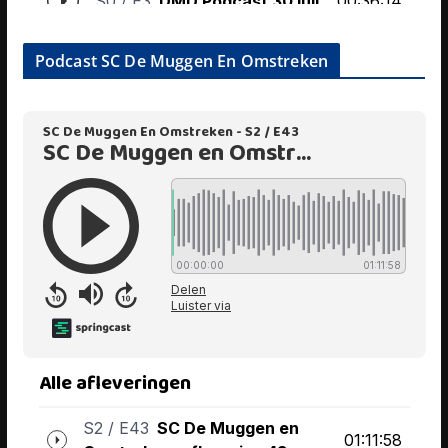
Podcast SC De Muggen En Omstreken