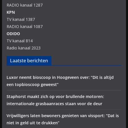
RADIO kanaal 1287
KPN
TV kanaal 1387
RADIO kanaal 1087
ODIDO
TV kanaal 814
Radio kanaal 2023
Laatste berichten
Luxor neemt bioscoop in Hoogeveen over: “Dit is altijd
een topbioscoop geweest”
Staphorst maakt zich op voor brullende motoren:
internationale grasbaanraces staan voor de deur
Vrijwilligers laten bewoners genieten van vissport: “Dat is
niet in geld uit te drukken”