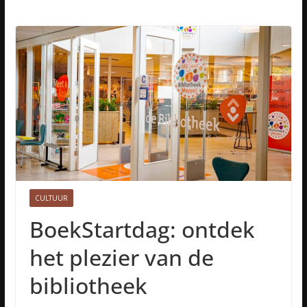
CULTUUR
BoekStartdag: ontdek
het plezier van de
bibliotheek