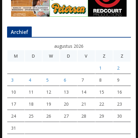
Archief
augustus 2026
M
D
W
D
V
Z
Z
1
2
3
4
5
6
7
8
9
10
11
12
13
14
15
16
17
18
19
20
21
22
23
24
25
26
27
28
29
30
31