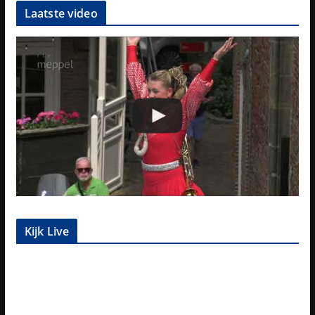
Laatste video
Kijk Live