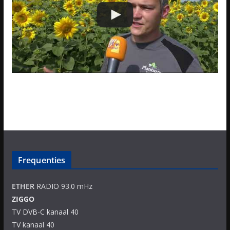
Frequenties
ETHER
RADIO 93.0 mHz
ZIGGO
TV DVB-C kanaal 40
TV kanaal 40