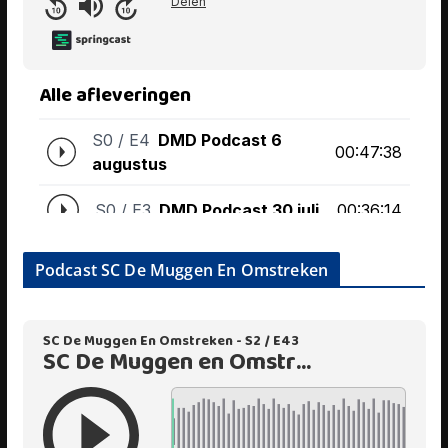
Podcast SC De Muggen En Omstreken