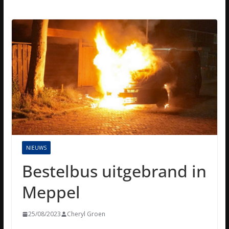
NIEUWS
Bestelbus uitgebrand in
Meppel
25/08/2023
Cheryl Groen