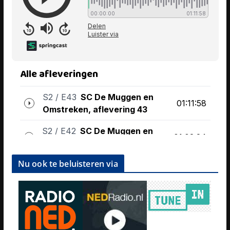
Nu ook te beluisteren via