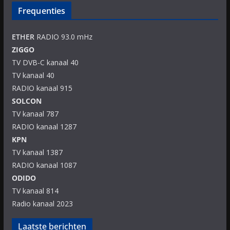
Frequenties
ETHER
RADIO 93.0 mHz
ZIGGO
TV DVB-C kanaal 40
TV kanaal 40
RADIO kanaal 915
SOLCON
TV kanaal 787
RADIO kanaal 1287
KPN
TV kanaal 1387
RADIO kanaal 1087
ODIDO
TV kanaal 814
Radio kanaal 2023
Laatste berichten