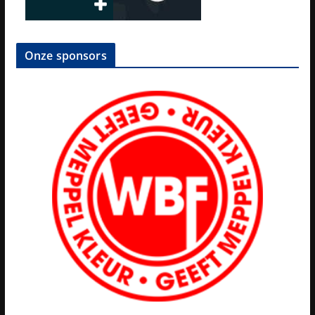
Onze sponsors