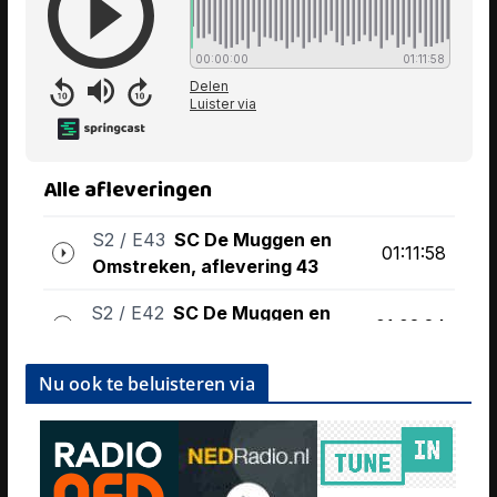
Nu ook te beluisteren via