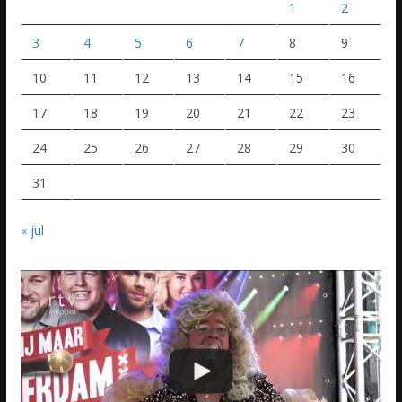
1
2
3
4
5
6
7
8
9
10
11
12
13
14
15
16
17
18
19
20
21
22
23
24
25
26
27
28
29
30
31
« jul