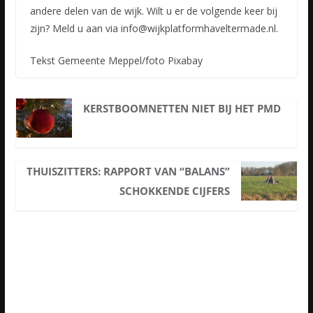
andere delen van de wijk. Wilt u er de volgende keer bij
zijn? Meld u aan via info@wijkplatformhaveltermade.nl.
Tekst Gemeente Meppel/foto Pixabay
KERSTBOOMNETTEN NIET BIJ HET PMD
THUISZITTERS: RAPPORT VAN “BALANS”
SCHOKKENDE CIJFERS