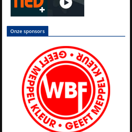
Onze sponsors