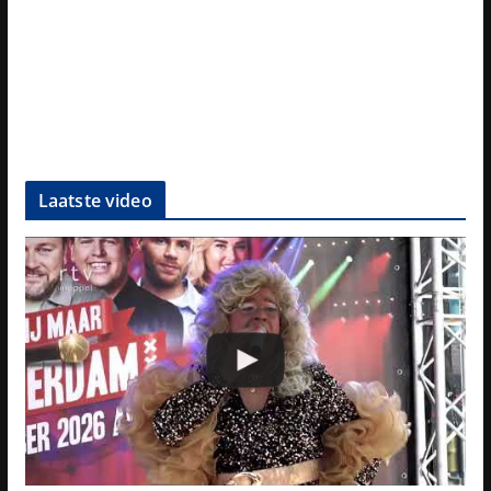
Laatste video