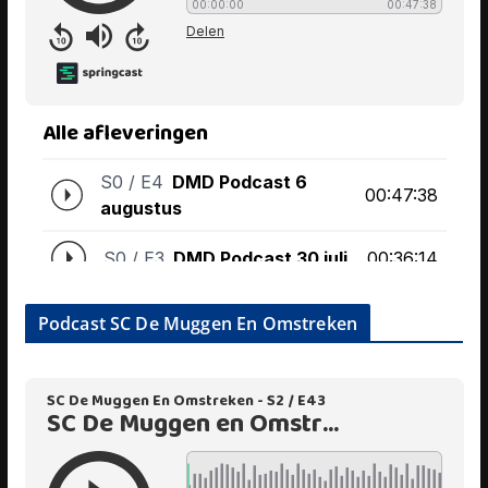
Podcast SC De Muggen En Omstreken