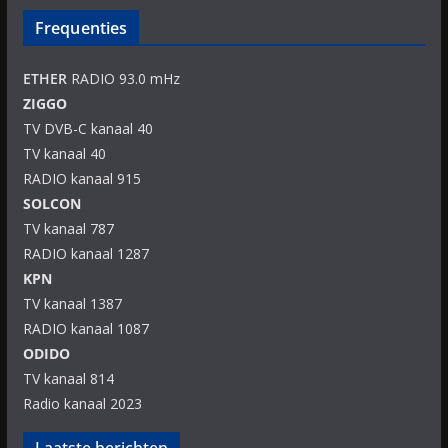
Frequenties
ETHER
RADIO 93.0 mHz
ZIGGO
TV DVB-C kanaal 40
TV kanaal 40
RADIO kanaal 915
SOLCON
TV kanaal 787
RADIO kanaal 1287
KPN
TV kanaal 1387
RADIO kanaal 1087
ODIDO
TV kanaal 814
Radio kanaal 2023