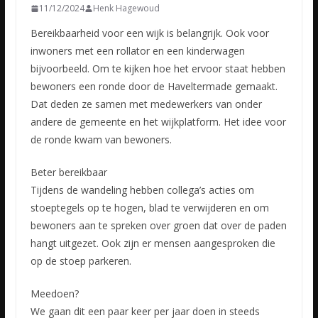
11/12/2024
Henk Hagewoud
Bereikbaarheid voor een wijk is belangrijk. Ook voor
inwoners met een rollator en een kinderwagen
bijvoorbeeld. Om te kijken hoe het ervoor staat hebben
bewoners een ronde door de Haveltermade gemaakt.
Dat deden ze samen met medewerkers van onder
andere de gemeente en het wijkplatform. Het idee voor
de ronde kwam van bewoners.
Beter bereikbaar
Tijdens de wandeling hebben collega’s acties om
stoeptegels op te hogen, blad te verwijderen en om
bewoners aan te spreken over groen dat over de paden
hangt uitgezet. Ook zijn er mensen aangesproken die
op de stoep parkeren.
Meedoen?
We gaan dit een paar keer per jaar doen in steeds