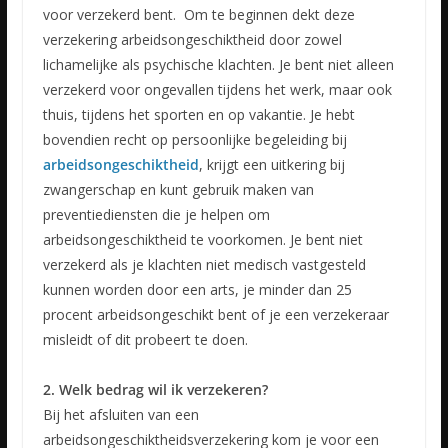
voor verzekerd bent. Om te beginnen dekt deze
verzekering arbeidsongeschiktheid door zowel
lichamelijke als psychische klachten. Je bent niet alleen
verzekerd voor ongevallen tijdens het werk, maar ook
thuis, tijdens het sporten en op vakantie. Je hebt
bovendien recht op persoonlijke begeleiding bij
arbeidsongeschiktheid
, krijgt een uitkering bij
zwangerschap en kunt gebruik maken van
preventiediensten die je helpen om
arbeidsongeschiktheid te voorkomen. Je bent niet
verzekerd als je klachten niet medisch vastgesteld
kunnen worden door een arts, je minder dan 25
procent arbeidsongeschikt bent of je een verzekeraar
misleidt of dit probeert te doen.
2. Welk bedrag wil ik verzekeren?
Bij het afsluiten van een
arbeidsongeschiktheidsverzekering kom je voor een