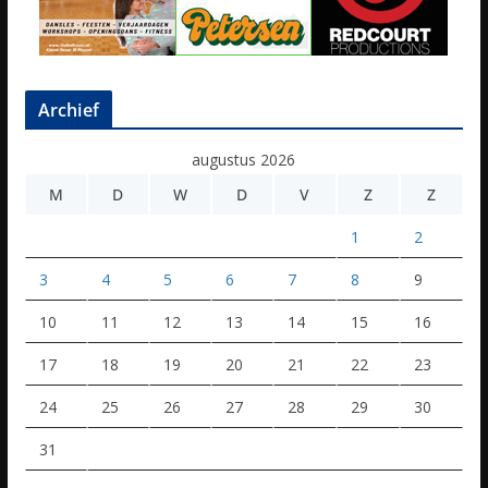
Archief
augustus 2026
M
D
W
D
V
Z
Z
1
2
3
4
5
6
7
8
9
10
11
12
13
14
15
16
17
18
19
20
21
22
23
24
25
26
27
28
29
30
31