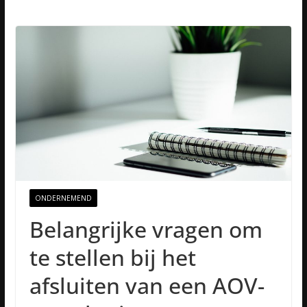
ONDERNEMEND
Belangrijke vragen om
te stellen bij het
afsluiten van een AOV-