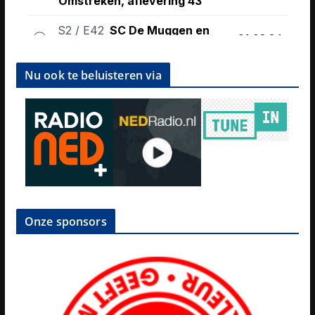
Nu ook te beluisteren via
Onze sponsors