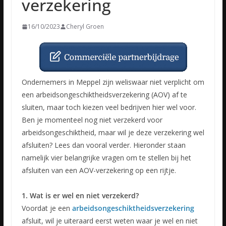
verzekering
16/10/2023
Cheryl Groen
Ondernemers in Meppel zijn weliswaar niet verplicht om
een arbeidsongeschiktheidsverzekering (AOV) af te
sluiten, maar toch kiezen veel bedrijven hier wel voor.
Ben je momenteel nog niet verzekerd voor
arbeidsongeschiktheid, maar wil je deze verzekering wel
afsluiten? Lees dan vooral verder. Hieronder staan
namelijk vier belangrijke vragen om te stellen bij het
afsluiten van een AOV-verzekering op een rijtje.
1. Wat is er wel en niet verzekerd?
Voordat je een
arbeidsongeschiktheidsverzekering
afsluit, wil je uiteraard eerst weten waar je wel en niet