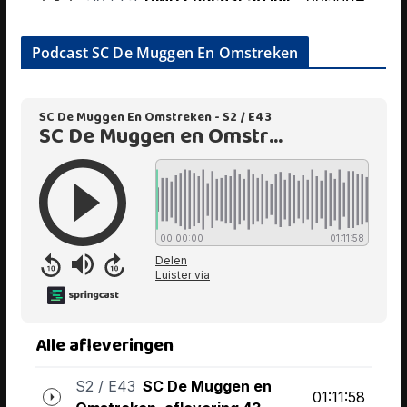
Podcast SC De Muggen En Omstreken