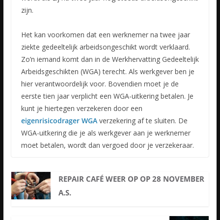
zijn.
Het kan voorkomen dat een werknemer na twee jaar
ziekte gedeeltelijk arbeidsongeschikt wordt verklaard.
Zo’n iemand komt dan in de Werkhervatting Gedeeltelijk
Arbeidsgeschikten (WGA) terecht. Als werkgever ben je
hier verantwoordelijk voor. Bovendien moet je de
eerste tien jaar verplicht een WGA-uitkering betalen. Je
kunt je hiertegen verzekeren door een
eigenrisicodrager WGA
verzekering af te sluiten. De
WGA-uitkering die je als werkgever aan je werknemer
moet betalen, wordt dan vergoed door je verzekeraar.
REPAIR CAFÉ WEER OP OP 28 NOVEMBER
A.S.