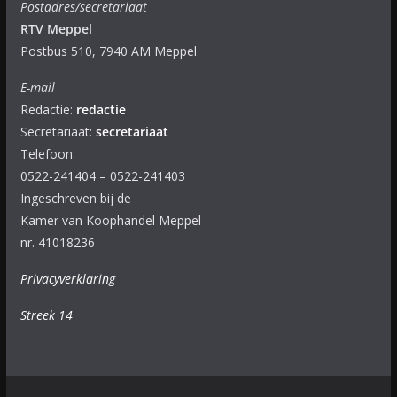
Postadres/secretariaat
RTV Meppel
Postbus 510, 7940 AM Meppel
E-mail
Redactie:
redactie
Secretariaat:
secretariaat
Telefoon:
0522-241404 – 0522-241403
Ingeschreven bij de
Kamer van Koophandel Meppel
nr. 41018236
Privacyverklaring
Streek 14