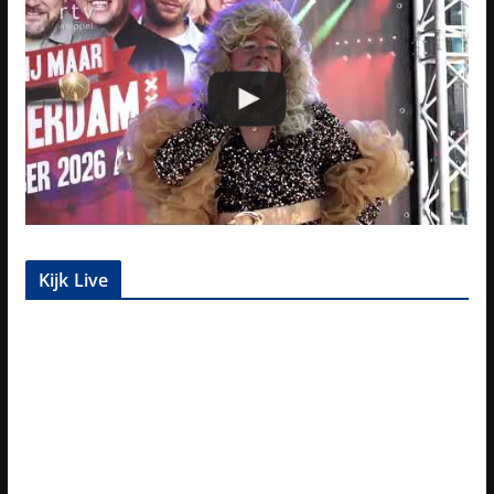
Kijk Live