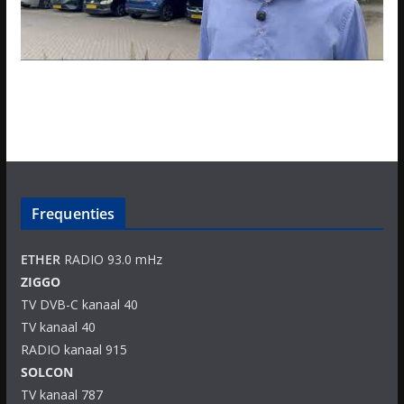
Frequenties
ETHER
RADIO 93.0 mHz
ZIGGO
TV DVB-C kanaal 40
TV kanaal 40
RADIO kanaal 915
SOLCON
TV kanaal 787