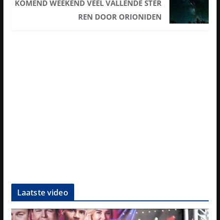
KOMEND WEEKEND VEEL VALLENDE STER
REN DOOR ORIONIDEN
Laatste video