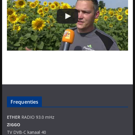
Frequenties
ETHER
RADIO 93.0 mHz
ZIGGO
TV DVB-C kanaal 40