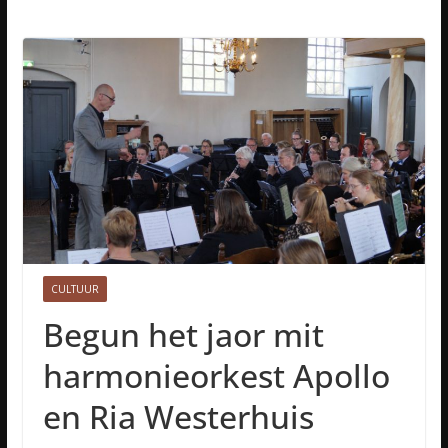
CULTUUR
Begun het jaor mit
harmonieorkest Apollo
en Ria Westerhuis