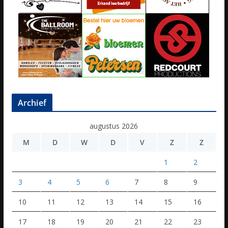
Archief
augustus 2026
M
D
W
D
V
Z
Z
1
2
3
4
5
6
7
8
9
10
11
12
13
14
15
16
17
18
19
20
21
22
23