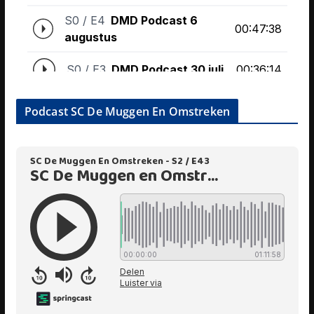
Podcast SC De Muggen En Omstreken