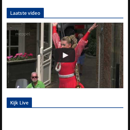
Laatste video
Kijk Live