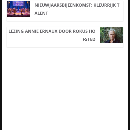
NIEUWJAARSBIJEENKOMST: KLEURRIJK T
ALENT
LEZING ANNIE ERNAUX DOOR ROKUS HO
FSTED