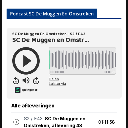
Podcast SC De Muggen En Omstreken