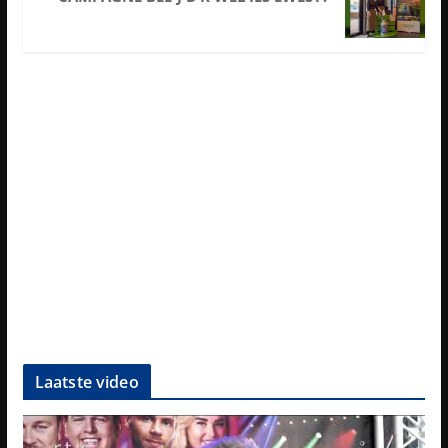
Laatste video