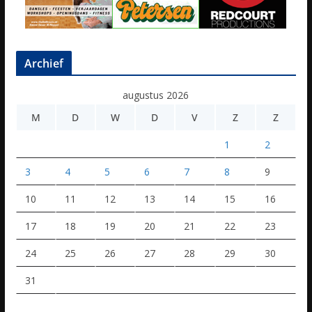
Archief
augustus 2026
M
D
W
D
V
Z
Z
1
2
3
4
5
6
7
8
9
10
11
12
13
14
15
16
17
18
19
20
21
22
23
24
25
26
27
28
29
30
31