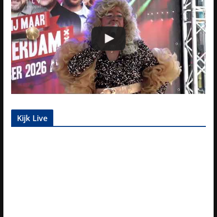
Kijk Live