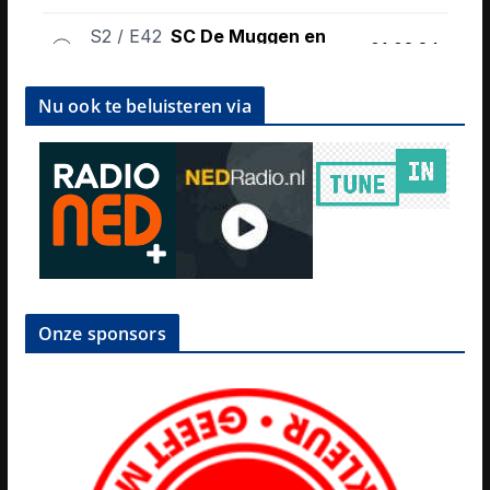
Nu ook te beluisteren via
Onze sponsors