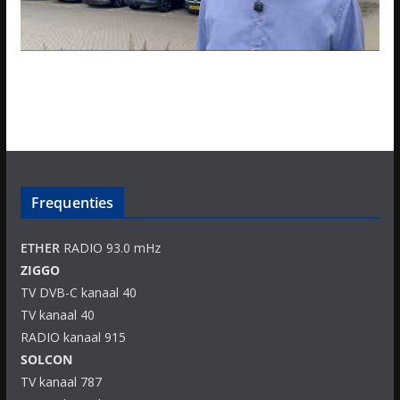
Frequenties
ETHER
RADIO 93.0 mHz
ZIGGO
TV DVB-C kanaal 40
TV kanaal 40
RADIO kanaal 915
SOLCON
TV kanaal 787