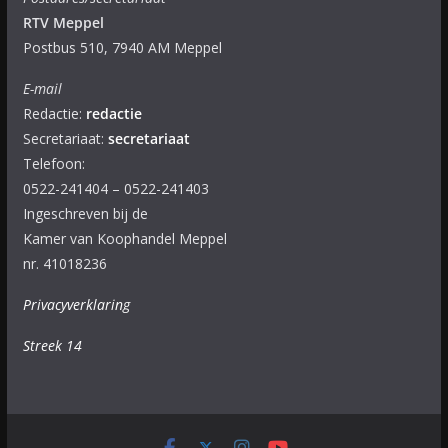
RTV Meppel
Postbus 510, 7940 AM Meppel
E-mail
Redactie:
redactie
Secretariaat:
secretariaat
Telefoon:
0522-241404 – 0522-241403
Ingeschreven bij de
Kamer van Koophandel Meppel
nr. 41018236
Privacyverklaring
Streek 14