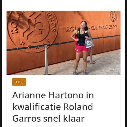
SPORT
Arianne Hartono in
kwalificatie Roland
Garros snel klaar