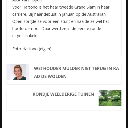
Voor Hartono is het haar tweede Grand Slam in haar
carrière. Bij haar debuut in januari op de Australian
Open zorgde ze voor een stunt en haalde ze wél het
hoofdtoernooi. Daar werd ze in de eerste ronde
uitgeschakeld.
Foto Hartono (eigen)
WETHOUDER MULDER NIET TERUG IN RA
AD DE WOLDEN
RONDJE WEELDERIGE TUINEN