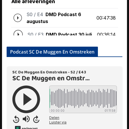
Podcast SC De Muggen En Omstreken