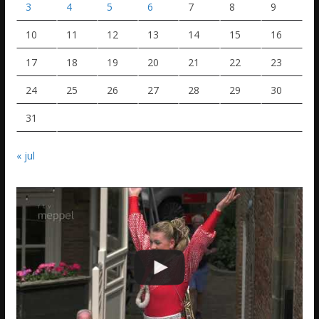
3
4
5
6
7
8
9
10
11
12
13
14
15
16
17
18
19
20
21
22
23
24
25
26
27
28
29
30
31
« jul