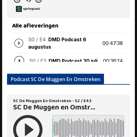
Podcast SC De Muggen En Omstreken