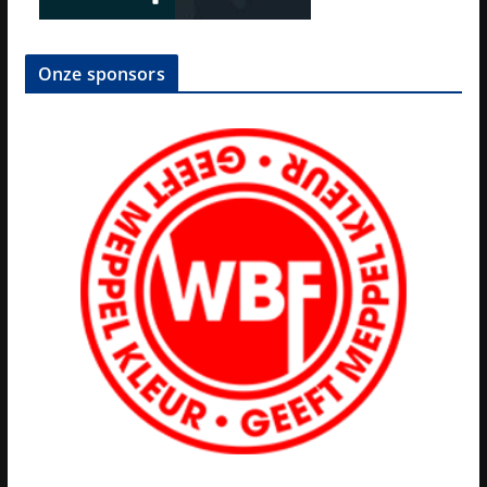
Onze sponsors