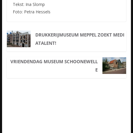
Tekst: Ina Slomp
Foto: Petra Hessels
DRUKKERIJMUSEUM MEPPEL ZOEKT MEDI
ATALENT!
VRIENDENDAG MUSEUM SCHOONEWELL
E