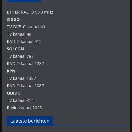
ETHER
RADIO 93.0 mHz
ZIGGO
TV DVB-C kanaal 40
TV kanaal 40
RADIO kanaal 915
SOLCON
TV kanaal 787
RADIO kanaal 1287
KPN
TV kanaal 1387
RADIO kanaal 1087
ODIDO
TV kanaal 814
Radio kanaal 2023
Laatste berichten