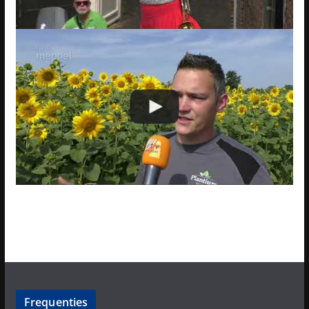
Frequenties