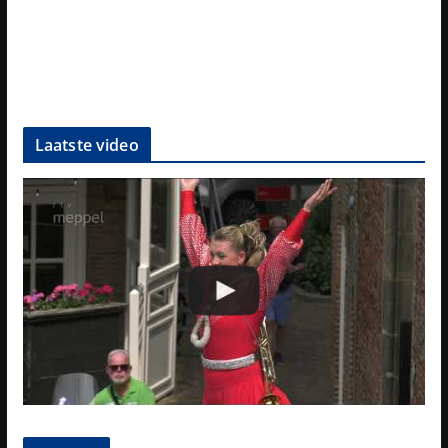
Laatste video