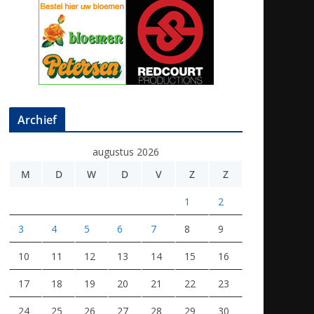
Archief
augustus 2026
M
D
W
D
V
Z
Z
1
2
3
4
5
6
7
8
9
10
11
12
13
14
15
16
17
18
19
20
21
22
23
24
25
26
27
28
29
30