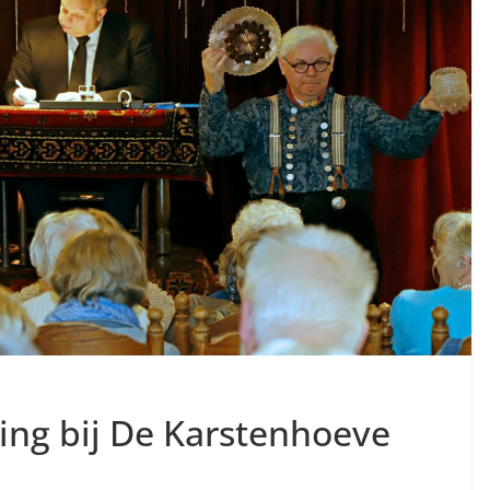
ling bij De Karstenhoeve