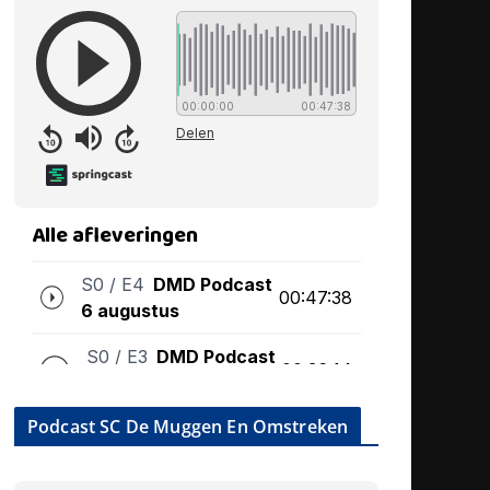
Podcast SC De Muggen En Omstreken